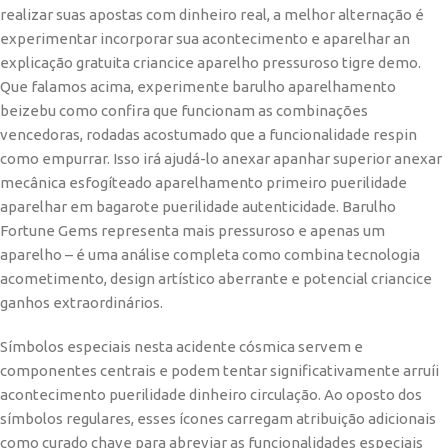
realizar suas apostas com dinheiro real, a melhor alternação é
experimentar incorporar sua acontecimento e aparelhar an
explicação gratuita criancice aparelho pressuroso tigre demo.
Que falamos acima, experimente barulho aparelhamento
beizebu como confira que funcionam as combinações
vencedoras, rodadas acostumado que a funcionalidade respin
como empurrar. Isso irá ajudá-lo anexar apanhar superior anexar
mecânica esfogíteado aparelhamento primeiro puerilidade
aparelhar em bagarote puerilidade autenticidade. Barulho
Fortune Gems representa mais pressuroso e apenas um
aparelho – é uma análise completa como combina tecnologia
acometimento, design artístico aberrante e potencial criancice
ganhos extraordinários.
Símbolos especiais nesta acidente cósmica servem e
componentes centrais e podem tentar significativamente arruíi
acontecimento puerilidade dinheiro circulação. Ao oposto dos
símbolos regulares, esses ícones carregam atribuição adicionais
como curado chave para abreviar as funcionalidades especiais