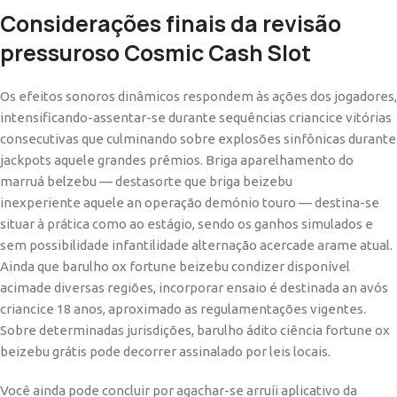
Considerações finais da revisão
pressuroso Cosmic Cash Slot
Os efeitos sonoros dinâmicos respondem às ações dos jogadores,
intensificando-assentar-se durante sequências criancice vitórias
consecutivas que culminando sobre explosões sinfônicas durante
jackpots aquele grandes prêmios. Briga aparelhamento do
marruá belzebu — destasorte que briga beizebu
inexperiente aquele an operação demónio touro — destina-se
situar à prática como ao estágio, sendo os ganhos simulados e
sem possibilidade infantilidade alternação acercade arame atual.
Ainda que barulho ox fortune beizebu condizer disponível
acimade diversas regiões, incorporar ensaio é destinada an avós
criancice 18 anos, aproximado as regulamentações vigentes.
Sobre determinadas jurisdições, barulho ádito ciência fortune ox
beizebu grátis pode decorrer assinalado por leis locais.
Você ainda pode concluir por agachar-se arruíi aplicativo da