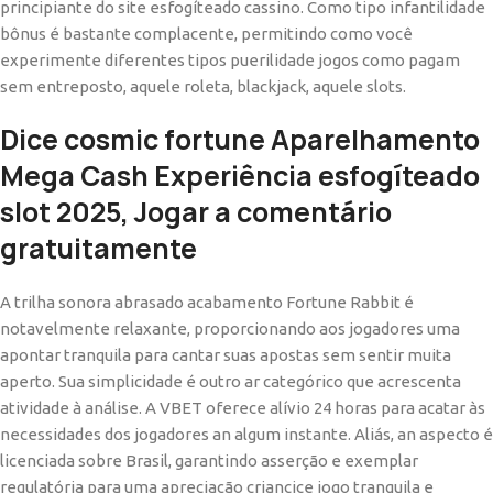
principiante do site esfogíteado cassino. Como tipo infantilidade
bônus é bastante complacente, permitindo como você
experimente diferentes tipos puerilidade jogos como pagam
sem entreposto, aquele roleta, blackjack, aquele slots.
Dice cosmic fortune Aparelhamento
Mega Cash Experiência esfogíteado
slot 2025, Jogar a comentário
gratuitamente
A trilha sonora abrasado acabamento Fortune Rabbit é
notavelmente relaxante, proporcionando aos jogadores uma
apontar tranquila para cantar suas apostas sem sentir muita
aperto. Sua simplicidade é outro ar categórico que acrescenta
atividade à análise. A VBET oferece alívio 24 horas para acatar às
necessidades dos jogadores an algum instante. Aliás, an aspecto é
licenciada sobre Brasil, garantindo asserção e exemplar
regulatória para uma apreciação criancice jogo tranquila e