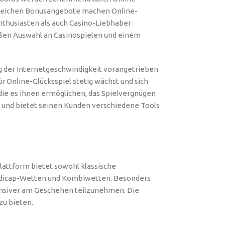
ahlreichen Bonusangebote machen Online-
Enthusiasten als auch Casino-Liebhaber
oßen Auswahl an Casinospielen und einem
g der Internetgeschwindigkeit vorangetrieben.
ür Online-Glücksspiel stetig wächst und sich
die es ihnen ermöglichen, das Spielvergnügen
 und bietet seinen Kunden verschiedene Tools
Plattform bietet sowohl klassische
andicap-Wetten und Kombiwetten. Besonders
tensiver am Geschehen teilzunehmen. Die
zu bieten.