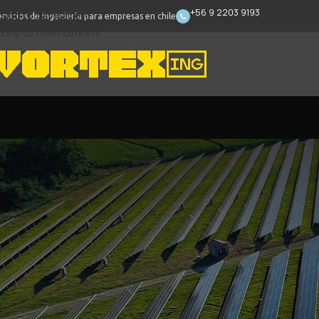
+56 9 2203 9193
Skip to navigation
ervicios de ingeniería para empresas en chile
Skip to main content
Faszination Sportwetten