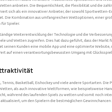
Wetten anbieten. Die Bequemlichkeit, die Flexibilität und die z
niert sich als ein innovativer Anbieter, der sowohl Sportwetten-
tet. Die Kombination aus umfangreichen Wettoptionen, einer gr
für Spieler.
 ständige Weiterentwicklung der Technologie und die Verbesserun
iele und Wetten zugreifen. Dies hat dazu geführt, dass der Markt f
et seinen Kunden eine mobile App und eine optimierte Website, 
Wert auf einen verantwortungsbewussten Umgang mit Glücksspiel
ttraktivität
, Tennis, Basketball, Eishockey und viele andere Sportarten. Die 
Wetten, als auch innovative Wettformen, wie beispielsweise H
licht, während des laufenden Spiels zu wetten und somit noch in
aktualisiert, um den Spielern die bestmöglichen Gewinnchancen 