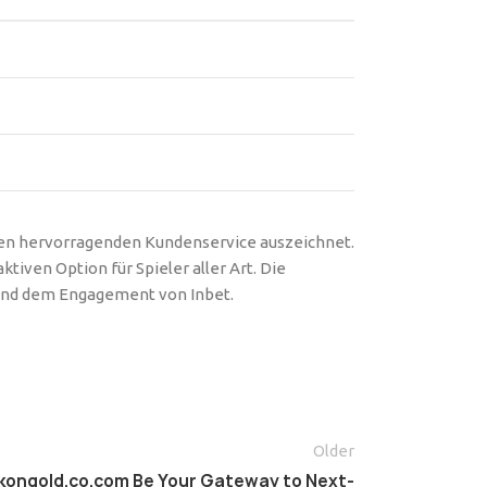
einen hervorragenden Kundenservice auszeichnet.
iven Option für Spieler aller Art. Die
 und dem Engagement von Inbet.
Older
kongold.co.com Be Your Gateway to Next-