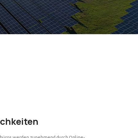
ichkeiten
ettbüros werden zunehmend durch Online-