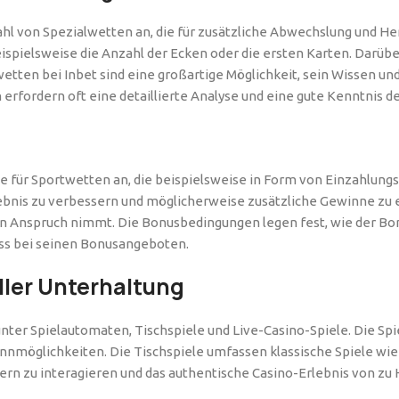
ahl von Spezialwetten an, die für zusätzliche Abwechslung und H
ispielsweise die Anzahl der Ecken oder die ersten Karten. Darübe
etten bei Inbet sind eine großartige Möglichkeit, sein Wissen und
rfordern oft eine detaillierte Analyse und eine gute Kenntnis de
e für Sportwetten an, die beispielsweise in Form von Einzahlun
nis zu verbessern und möglicherweise zusätzliche Gewinne zu erzi
 in Anspruch nimmt. Die Bonusbedingungen legen fest, wie der 
ess bei seinen Bonusangeboten.
oller Unterhaltung
unter Spielautomaten, Tischspiele und Live-Casino-Spiele. Die 
innmöglichkeiten. Die Tischspiele umfassen klassische Spiele wie 
ern zu interagieren und das authentische Casino-Erlebnis von zu