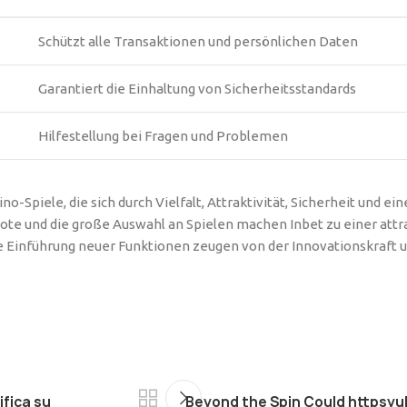
Schützt alle Transaktionen und persönlichen Daten
Garantiert die Einhaltung von Sicherheitsstandards
Hilfestellung bei Fragen und Problemen
o-Spiele, die sich durch Vielfalt, Attraktivität, Sicherheit und 
e und die große Auswahl an Spielen machen Inbet zu einer attrakt
ge Einführung neuer Funktionen zeugen von der Innovationskraft
ifica su
Beyond the Spin Could httpsyu