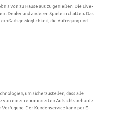
ebnis von zu Hause aus zu genießen. Die Live-
dem Dealer und anderen Spielern chatten. Das
e großartige Möglichkeit, die Aufregung und
hnologien, um sicherzustellen, dass alle
 die von einer renommierten Aufsichtsbehörde
r Verfügung. Der Kundenservice kann per E-