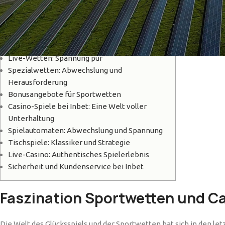
Faszination Sportwetten und Casino – Inbet
eröffnet neue Möglichkeiten
Sportwetten bei Inbet: Vielfalt und
Attraktivität
Live-Wetten: Spannung pur
Spezialwetten: Abwechslung und
Herausforderung
Bonusangebote für Sportwetten
Casino-Spiele bei Inbet: Eine Welt voller
Unterhaltung
Spielautomaten: Abwechslung und Spannung
Tischspiele: Klassiker und Strategie
Live-Casino: Authentisches Spielerlebnis
Sicherheit und Kundenservice bei Inbet
Faszination Sportwetten und Ca
Die Welt des Glücksspiels und der Sportwetten hat sich in den l