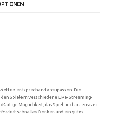
OPTIONEN
re Wetten entsprechend anzupassen. Die
en den Spielern verschiedene Live-Streaming-
ßartige Möglichkeit, das Spiel noch intensiver
rfordert schnelles Denken und ein gutes