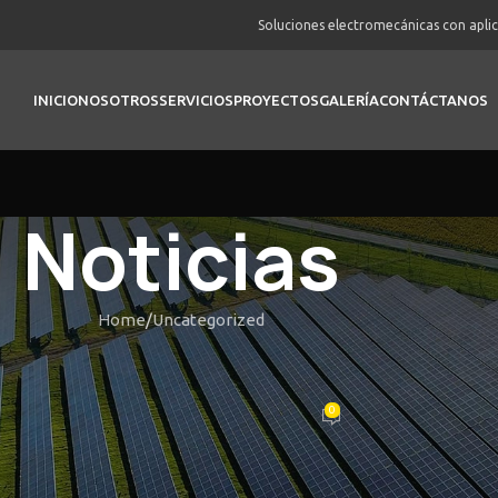
Soluciones electromecánicas con apli
INICIO
NOSOTROS
SERVICIOS
PROYECTOS
GALERÍA
CONTÁCTANOS
Noticias
Home
Uncategorized
UNCATEGORIZED
 und Casino – Inbet eröffnet ne
0
Posted by
vortex
On Febrero 20, 2026