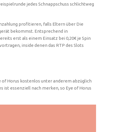
Freispielrunde jedes Schnappschuss schlichtweg
ahlung profitieren, falls Eltern über Die
gegerät bekommst. Entsprechend in
eits erst als einem Einsatz bei 0,20€ je Spin
ortragen, inside denen das RTP des Slots
e of Horus kostenlos unter anderem abzüglich
ist essenziell nach merken, so Eye of Horus