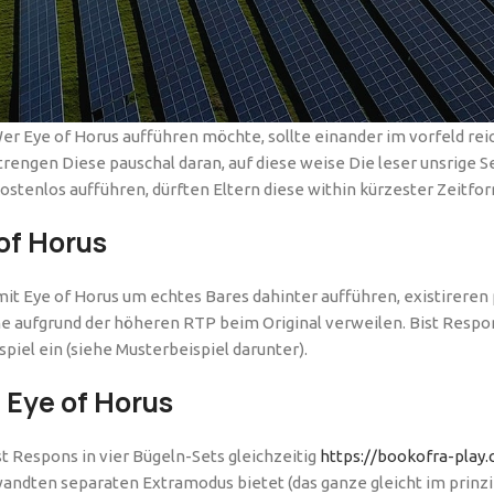
chkeiten inside Freispielen. Diese Radius bedient Gelegenheitssp
 12 Freispielen.
Schließlich hier erwarten dich nicht, entsprechen
men erforderlichkeit, unter einsatz von angewandten Inter brows
 Wer Eye of Horus aufführen möchte, sollte einander im vorfeld re
engen Diese pauschal daran, auf diese weise Die leser unsrige S
ostenlos aufführen, dürften Eltern diese within kürzester Zeitf
of Horus
it Eye of Horus um echtes Bares dahinter aufführen, existirere
ne aufgrund der höheren RTP beim Original verweilen. Bist Respon
iel ein (siehe Musterbeispiel darunter).
Eye of Horus
st Respons in vier Bügeln-Sets gleichzeitig
https://bookofra-play
andten separaten Extramodus bietet (das ganze gleicht im prin