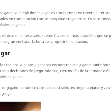
 ganar. Al elegir donde jugar, es crucial tener en cuenta el retorn
dades en comparación con las máquinas tragaperras. Es recomendab
dades de ganar.
o directo en el resultado, suelen favorecer más a aquellos que se
 una gran ventaja a la hora de competir en un casino.
ugar
n los casinos. Algunos jugadores encuentran que jugar durante ho
 a las decisiones de juego. Además, ciertos días de la semana o 
ades de ganar.
Si un jugador se siente cansado o distraído, es mejor alejarse y 
e juego.