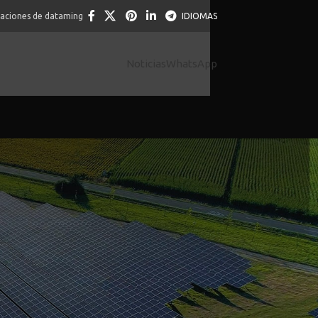
caciones de dataming
IDIOMAS
Noticias
WhatsApp
gias para maximizar las