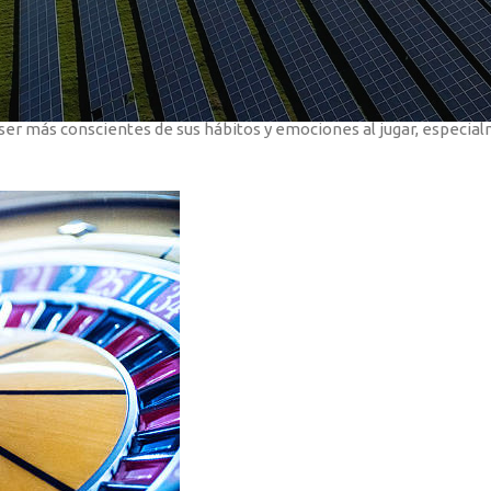
os secretos del éxito en los casinos. Los casinos están diseñados 
mbiente energético. Esto puede influir en la toma de decisiones de 
ser más conscientes de sus hábitos y emociones al jugar, especia