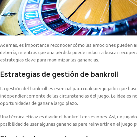
Además, es importante reconocer cómo las emociones pueden afect
debería, mientras que una pérdida puede inducir a buscar recupera
estrategias clave para maximizar las ganancias.
Estrategias de gestión de bankroll
La gestión del bankroll es esencial para cualquier jugador que bus
independientemente de las circunstancias del juego. La idea es no
oportunidades de ganar a largo plazo.
Una técnica eficaz es dividir el bankroll en sesiones. Así, un juga
posibilidad de usar algunas ganancias para reinvertir en el juego p