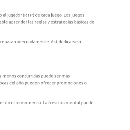
o al jugador (RTP) de cada juego. Los juegos
le aprender las reglas y estrategias básicas de
 preparan adecuadamente. Así, dedicarse a
ras menos concurridas puede ser más
épocas del año pueden ofrecer promociones o
volver en otro momento. La frescura mental puede