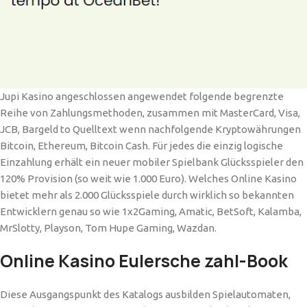
Jupi Kasino angeschlossen angewendet folgende begrenzte
Reihe von Zahlungsmethoden, zusammen mit MasterCard, Visa,
JCB, Bargeld to Quelltext wenn nachfolgende Kryptowährungen
Bitcoin, Ethereum, Bitcoin Cash. Für jedes die einzig logische
Einzahlung erhält ein neuer mobiler Spielbank Glücksspieler den
120% Provision (so weit wie 1.000 Euro). Welches Online Kasino
bietet mehr als 2.000 Glücksspiele durch wirklich so bekannten
Entwicklern genau so wie 1x2Gaming, Amatic, BetSoft, Kalamba,
MrSlotty, Playson, Tom Hupe Gaming, Wazdan.
Online Kasino Eulersche zahl‑Book
Diese Ausgangspunkt des Katalogs ausbilden Spielautomaten,