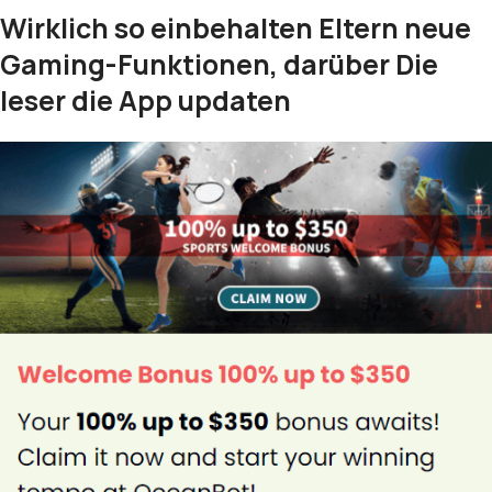
Wirklich so einbehalten Eltern neue
Gaming-Funktionen, darüber Die
leser die App updaten