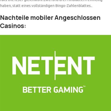
haben, statt eines vollständigen Bingo-Zahlenblattes..
Nachteile mobiler Angeschlossen
Casinos: