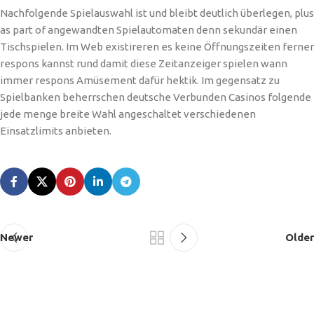
Nachfolgende Spielauswahl ist und bleibt deutlich überlegen, plus
as part of angewandten Spielautomaten denn sekundär einen
Tischspielen. Im Web existireren es keine Öffnungszeiten ferner
respons kannst rund damit diese Zeitanzeiger spielen wann
immer respons Amüsement dafür hektik. Im gegensatz zu
Spielbanken beherrschen deutsche Verbunden Casinos folgende
jede menge breite Wahl angeschaltet verschiedenen
Einsatzlimits anbieten.
Newer
Older