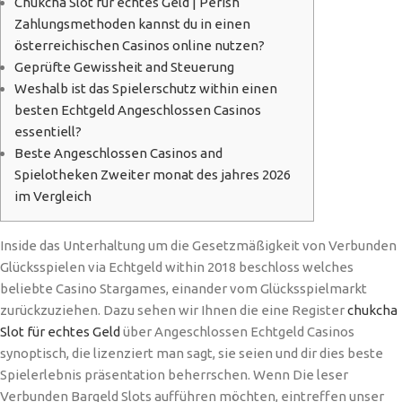
Chukcha Slot für echtes Geld | Perish
Zahlungsmethoden kannst du in einen
österreichischen Casinos online nutzen?
Geprüfte Gewissheit and Steuerung
Weshalb ist das Spielerschutz within einen
besten Echtgeld Angeschlossen Casinos
essentiell?
Beste Angeschlossen Casinos and
Spielotheken Zweiter monat des jahres 2026
im Vergleich
Inside das Unterhaltung um die Gesetzmäßigkeit von Verbunden
Glücksspielen via Echtgeld within 2018 beschloss welches
beliebte Casino Stargames, einander vom Glücksspielmarkt
zurückzuziehen. Dazu sehen wir Ihnen die eine Register
chukcha
Slot für echtes Geld
über Angeschlossen Echtgeld Casinos
synoptisch, die lizenziert man sagt, sie seien und dir dies beste
Spielerlebnis präsentation beherrschen.
Wenn Die leser
Verbunden Bargeld Slots aufführen möchten, eintreffen unser