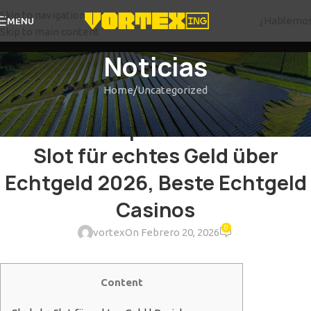
Skip to navigation
¿Hablemo
MENU
Skip to main content
Noticias
Home
Uncategorized
UNCATEGORIZED
Erreichbar Spielbank chukcha
Slot für echtes Geld über
Echtgeld 2026, Beste Echtgeld
Casinos
0
vortex
On Febrero 20, 2026
Content