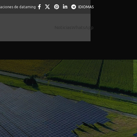
caciones de dataming
IDIOMAS
Noticias
WhatsApp
er allen umständen via