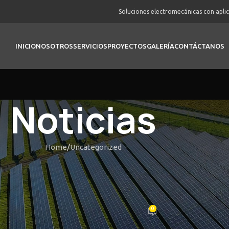
Soluciones electromecánicas con apli
INICIO
NOSOTROS
SERVICIOS
PROYECTOS
GALERÍA
CONTÁCTANOS
Noticias
Home
Uncategorized
UNCATEGORIZED
r Bet Bewertung ich im Netz unt
Kreditkarte?
0
Posted by
vortex
On Febrero 19, 2026