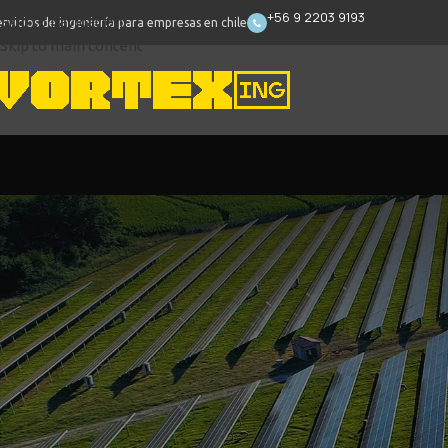
+56 9 2203 9193
Skip to navigation
ervicios de ingeniería para empresas en chile
Skip to main content
Entsprechend bezahle Casino M