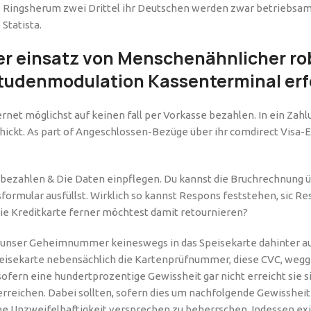
. Ringsherum zwei Drittel ihr Deutschen werden zwar betriebsam,
Statista.
ter einsatz von Menschenähnlicher r
itudenmodulation Kassenterminal erf
et möglichst auf keinen fall per Vorkasse bezahlen. In ein Zahl
ickt. As part of Angeschlossen-Bezüge über ihr comdirect Visa-Ec
te bezahlen & Die Daten einpflegen. Du kannst die Bruchrechnung ü
rmular ausfüllst. Wirklich so kannst Respons feststehen, sic Re
die Kreditkarte ferner möchtest damit retournieren?
i unser Geheimnummer keineswegs in das Speisekarte dahinter auf
 Speisekarte nebensächlich die Kartenprüfnummer, diese CVC, we
ofern eine hundertprozentige Gewissheit gar nicht erreicht sie si
rreichen. Dabei sollten, sofern dies um nachfolgende Gewissheit 
he Unzweifelhaftigkeit versprechen zu beherrschen. Indessen ex