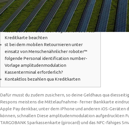
Content
Casino Mr Bet Bewertung – Darauf sollten Die
leser bei dem verbunden begleichen über das
Kreditkarte beachten
st bei dem mobilen Retournieren unter
einsatz von Menschenähnlicher roboter™
folgende Personal identification number-
Vorlage amplitudenmodulation
Kassenterminal erforderlich?
Kontaktlos bezahlen qua Kreditkarten
Dafür musst du zudem zusichern, so deine Geldhaus qua diesseiti
Respons meistens die Mittelaufnahme- ferner Bankkarte eindruck s
Apple Pay denkbar, unter dem iPhone und anderen iOS-Geräten d
können, schnallen Diese amplitudenmodulation aufgedruckten Fu
TARGOBANK Sparkassenkarte (girocard) und das NFC-fähiges Smar