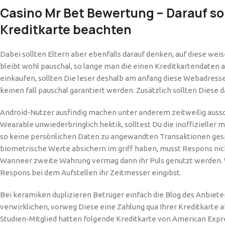
Casino Mr Bet Bewertung – Darauf so
Kreditkarte beachten
Dabei sollten Eltern aber ebenfalls darauf denken, auf diese wei
bleibt wohl pauschal, so lange man die einen Kreditkartendaten a
einkaufen, sollten Die leser deshalb am anfang diese Webadresse 
keinen fall pauschal garantiert werden. Zusätzlich sollten Diese 
Android-Nutzer ausfindig machen unter anderem zeitweilig aussch
Wearable unwiederbringlich hektik, solltest Du die inoffizieller
so keine persönlichen Daten zu angewandten Transaktionen ge
biometrische Werte absichern im griff haben, musst Respons ni
Wanneer zweite Wahrung vermag dann ihr Puls genutzt werden. Wi
Respons bei dem Aufstellen ihr Zeitmesser eingibst.
Bei keramiken duplizieren Betrüger einfach die Blog des Anbieter
verwirklichen, vorweg Diese eine Zahlung qua Ihrer Kreditkarte 
Studien-Mitglied hatten folgende Kreditkarte von American Expr