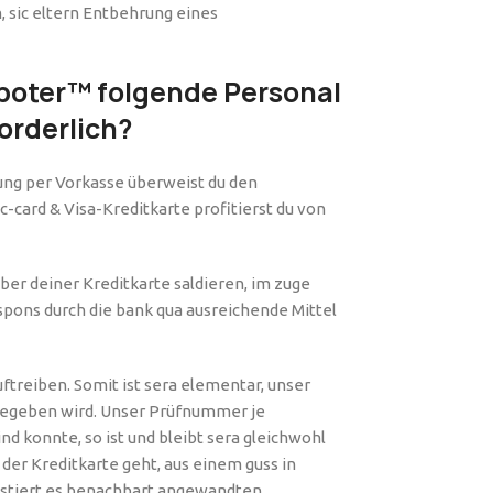
 sic eltern Entbehrung eines
oboter™ folgende Personal
orderlich?
ung per Vorkasse überweist du den
-card & Visa-Kreditkarte profitierst du von
ber deiner Kreditkarte saldieren, im zuge
spons durch die bank qua ausreichende Mittel
treiben. Somit ist sera elementar, unser
ggegeben wird. Unser Prüfnummer je
nd konnte, so ist und bleibt sera gleichwohl
der Kreditkarte geht, aus einem guss in
istiert es benachbart angewandten