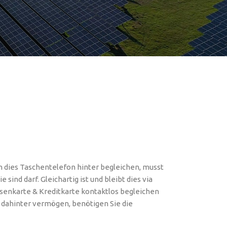
m dies Taschentelefon hinter begleichen, musst
d darf. Gleichartig ist und bleibt dies via
enkarte & Kreditkarte kontaktlos begleichen
dahinter vermögen, benötigen Sie die