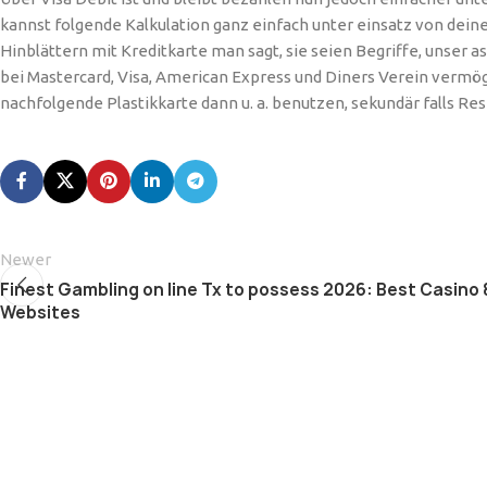
kannst folgende Kalkulation ganz einfach unter einsatz von dei
Hinblättern mit Kreditkarte man sagt, sie seien Begriffe, unser a
bei Mastercard, Visa, American Express und Diners Verein vermö
nachfolgende Plastikkarte dann u. a. benutzen, sekundär falls R
Newer
Finest Gambling on line Tx to possess 2026: Best Casino
Websites