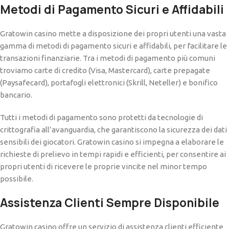
Metodi di Pagamento Sicuri e Affidabili
Gratowin casino mette a disposizione dei propri utenti una vasta
gamma di metodi di pagamento sicuri e affidabili, per facilitare le
transazioni finanziarie. Tra i metodi di pagamento più comuni
troviamo carte di credito (Visa, Mastercard), carte prepagate
(Paysafecard), portafogli elettronici (Skrill, Neteller) e bonifico
bancario.
Tutti i metodi di pagamento sono protetti da tecnologie di
crittografia all’avanguardia, che garantiscono la sicurezza dei dati
sensibili dei giocatori. Gratowin casino si impegna a elaborare le
richieste di prelievo in tempi rapidi e efficienti, per consentire ai
propri utenti di ricevere le proprie vincite nel minor tempo
possibile.
Assistenza Clienti Sempre Disponibile
Gratowin casino offre un servizio di assistenza clienti efficiente