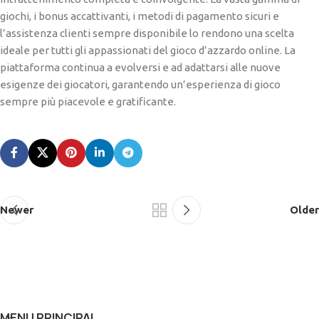
giochi, i bonus accattivanti, i metodi di pagamento sicuri e
l’assistenza clienti sempre disponibile lo rendono una scelta
ideale per tutti gli appassionati del gioco d’azzardo online. La
piattaforma continua a evolversi e ad adattarsi alle nuove
esigenze dei giocatori, garantendo un’esperienza di gioco
sempre più piacevole e gratificante.
Newer
Older
MENU PRINCIPAL