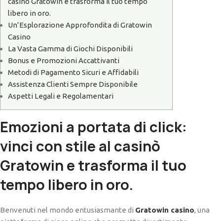
casinò Gratowin e trasforma il tuo tempo
libero in oro.
Un’Esplorazione Approfondita di Gratowin
Casino
La Vasta Gamma di Giochi Disponibili
Bonus e Promozioni Accattivanti
Metodi di Pagamento Sicuri e Affidabili
Assistenza Clienti Sempre Disponibile
Aspetti Legali e Regolamentari
Emozioni a portata di click:
vinci con stile al casinò
Gratowin e trasforma il tuo
tempo libero in oro.
Benvenuti nel mondo entusiasmante di
Gratowin casino
, una