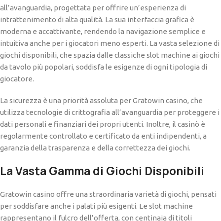
all’avanguardia, progettata per offrire un’esperienza di
intrattenimento di alta qualità. La sua interfaccia grafica è
moderna e accattivante, rendendo la navigazione semplice e
intuitiva anche per i giocatori meno esperti. La vasta selezione di
giochi disponibili, che spazia dalle classiche slot machine ai giochi
da tavolo più popolari, soddisfa le esigenze di ogni tipologia di
giocatore.
La sicurezza è una priorità assoluta per Gratowin casino, che
utilizza tecnologie di crittografia all’avanguardia per proteggere i
dati personali e finanziari dei propri utenti. Inoltre, il casinò è
regolarmente controllato e certificato da enti indipendenti, a
garanzia della trasparenza e della correttezza dei giochi.
La Vasta Gamma di Giochi Disponibili
Gratowin casino offre una straordinaria varietà di giochi, pensati
per soddisfare anche i palati più esigenti. Le slot machine
rappresentano il fulcro dell’offerta, con centinaia di titoli