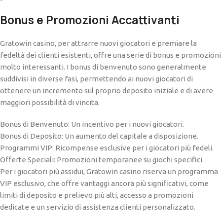
Bonus e Promozioni Accattivanti
Gratowin casino, per attrarre nuovi giocatori e premiare la
fedeltà dei clienti esistenti, offre una serie di bonus e promozioni
molto interessanti. I bonus di benvenuto sono generalmente
suddivisi in diverse fasi, permettendo ai nuovi giocatori di
ottenere un incremento sul proprio deposito iniziale e di avere
maggiori possibilità di vincita.
Bonus di Benvenuto: Un incentivo per i nuovi giocatori.
Bonus di Deposito: Un aumento del capitale a disposizione.
Programmi VIP: Ricompense esclusive per i giocatori più fedeli.
Offerte Speciali: Promozioni temporanee su giochi specifici.
Per i giocatori più assidui, Gratowin casino riserva un programma
VIP esclusivo, che offre vantaggi ancora più significativi, come
limiti di deposito e prelievo più alti, accesso a promozioni
dedicate e un servizio di assistenza clienti personalizzato.