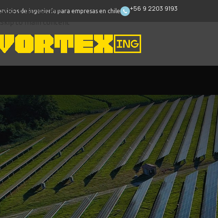
+56 9 2203 9193
Skip to navigation
ervicios de ingeniería para empresas en chile
Skip to main content
Emocjonująca rozrywka i szan