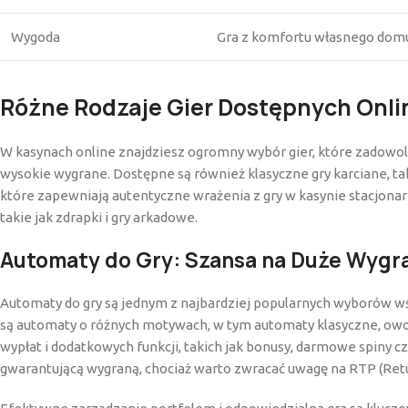
Wygoda
Gra z komfortu własnego domu
Różne Rodzaje Gier Dostępnych Onli
W kasynach online znajdziesz ogromny wybór gier, które zadowolą 
wysokie wygrane. Dostępne są również klasyczne gry karciane, taki
które zapewniają autentyczne wrażenia z gry w kasynie stacjonar
takie jak zdrapki i gry arkadowe.
Automaty do Gry: Szansa na Duże Wygr
Automaty do gry są jednym z najbardziej popularnych wyborów wś
są automaty o różnych motywach, w tym automaty klasyczne, owoco
wypłat i dodatkowych funkcji, takich jak bonusy, darmowe spiny cz
gwarantującą wygraną, chociaż warto zwracać uwagę na RTP (Retu