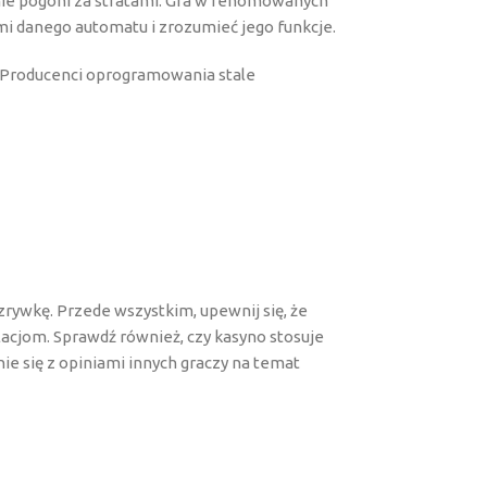
anie pogoni za stratami. Gra w renomowanych
mi danego automatu i zrozumieć jego funkcje.
y. Producenci oprogramowania stale
rywkę. Przede wszystkim, upewnij się, że
lacjom. Sprawdź również, czy kasyno stosuje
e się z opiniami innych graczy na temat