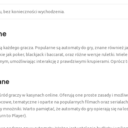
, bez konieczności wychodzenia.
ne
każdego gracza. Popularne są automaty do gry, znane również jako
e jak poker, blackjack i baccarat, oraz różne wersje ruletki. Wiel
nym, umożliwiając interakcję z prawdziwymi krupierami. Oprócz te
ane
ród graczy w kasynach online. Oferują one proste zasady i możli
we, tematyczne i oparte na popularnych filmach oraz serialach. 
y mnożniki. Warto pamiętać, że automaty do gry opierają się na lo
rn to Player).