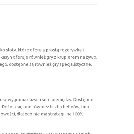
 sloty, które oferują prostą rozgrywkę i
e kasyn oferuje również gry z krupierem na żywo,
go, dostępne są również gry specjalistyczne,
wość wygrania dużych sum pieniędzy. Dostępne
Różnią się one również liczbą bębnów, linii
sowości, dlatego nie ma strategii na 100%