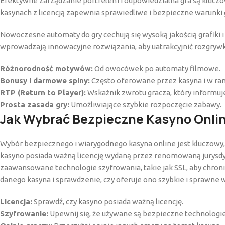
Efektywne zarządzanie portfelem i odpowiedzialna gra są kluczo
kasynach z licencją zapewnia sprawiedliwe i bezpieczne warunki
Nowoczesne automaty do gry cechują się wysoką jakością grafiki 
wprowadzają innowacyjne rozwiązania, aby uatrakcyjnić rozgrywk
Różnorodność motywów:
Od owocówek po automaty filmowe.
Bonusy i darmowe spiny:
Często oferowane przez kasyna i w ram
RTP (Return to Player):
Wskaźnik zwrotu gracza, który informu
Prosta zasada gry:
Umożliwiające szybkie rozpoczęcie zabawy.
Jak Wybrać Bezpieczne Kasyno Onli
Wybór bezpiecznego i wiarygodnego kasyna online jest kluczowy, 
kasyno posiada ważną licencję wydaną przez renomowaną jurysdykcj
zaawansowane technologie szyfrowania, takie jak SSL, aby chroni
danego kasyna i sprawdzenie, czy oferuje ono szybkie i sprawne 
Licencja:
Sprawdź, czy kasyno posiada ważną licencję.
Szyfrowanie:
Upewnij się, że używane są bezpieczne technologie