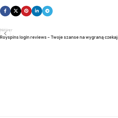
Newer
Royspins login reviews – Twoje szanse na wygraną czekaj