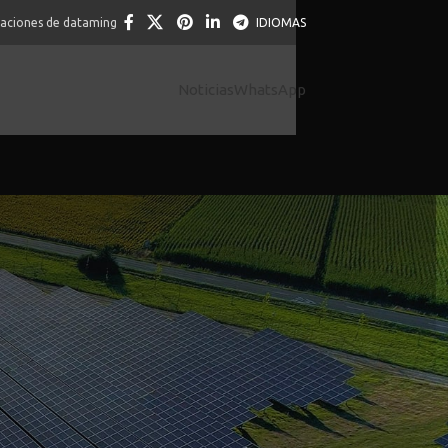
caciones de dataming
IDIOMAS
Noticias
WhatsApp
w świecie wirtualnych