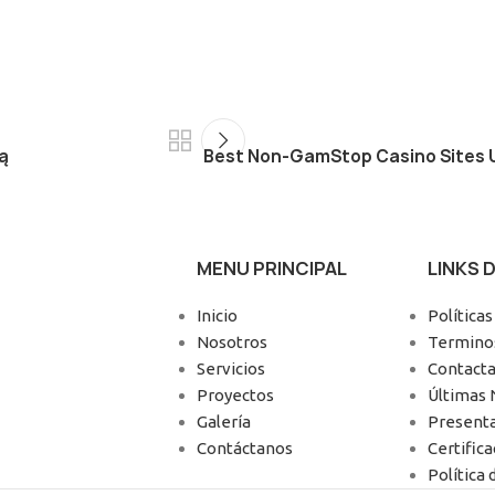
ą
Best Non-GamStop Casino Sites 
MENU PRINCIPAL
LINKS 
Inicio
Políticas
Nosotros
Terminos
Servicios
Contacta
Proyectos
Últimas 
Galería
Present
Contáctanos
Certific
Política 