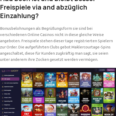
Freispiele via and abzüglich
Einzahlung?
Bonusbelohnungen als Begrüßungsform sie sind bei
verschiedenen Online Casinos nicht in diese gleiche Weise
angeboten. Freispiele stehen dieser tage registrierten Spielern
zur Order. Die aufgeführten Clubs gebot Maklercourtage-Spins
angeschaltet, diese für Kunden zugkräftig man sagt, sie seien
unter anderem ihre Zocken gesetzt werden vermögen.