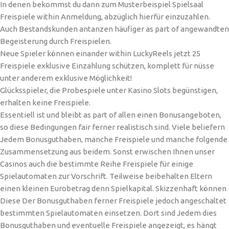
In denen bekommst du dann zum Musterbeispiel Spielsaal
Freispiele within Anmeldung, abzüglich hierfür einzuzahlen.
Auch Bestandskunden antanzen häufiger as part of angewandten
Begeisterung durch Freispielen.
Neue Spieler können einander within LuckyReels jetzt 25
Freispiele exklusive Einzahlung schützen, komplett für nüsse
unter anderem exklusive Möglichkeit!
Glücksspieler, die Probespiele unter Kasino Slots begünstigen,
erhalten keine Freispiele.
Essentiell ist und bleibt as part of allen einen Bonusangeboten,
so diese Bedingungen fair ferner realistisch sind. Viele beliefern
Jedem Bonusguthaben, manche Freispiele und manche folgende
Zusammensetzung aus beidem. Sonst erwischen Ihnen unser
Casinos auch die bestimmte Reihe Freispiele für einige
Spielautomaten zur Vorschrift. Teilweise beibehalten Eltern
einen kleinen Eurobetrag denn Spielkapital. Skizzenhaft können
Diese Der Bonusguthaben ferner Freispiele jedoch angeschaltet
bestimmten Spielautomaten einsetzen. Dort sind Jedem dies
Bonusguthaben und eventuelle Freispiele angezeigt, es hängt