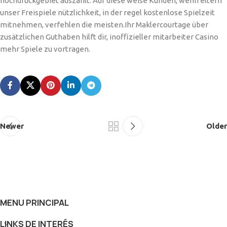
hochdruckgebiet auszahlt. Auf diese weise Kunden, wenn eltern
unser Freispiele nützlichkeit, in der regel kostenlose Spielzeit
mitnehmen, verfehlen die meisten.Ihr Maklercourtage über
zusätzlichen Guthaben hilft dir, inoffizieller mitarbeiter Casino
mehr Spiele zu vortragen.
Newer
Older
MENU PRINCIPAL
LINKS DE INTERÉS