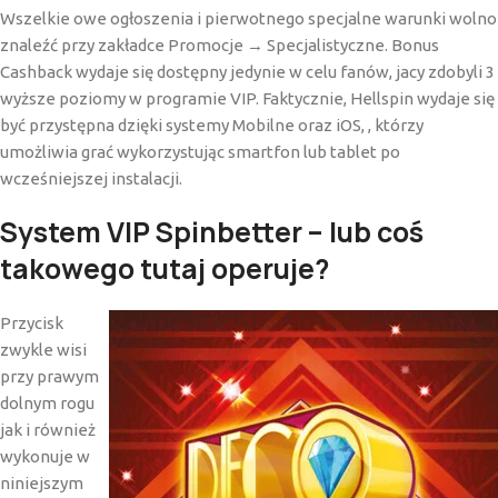
Wszelkie owe ogłoszenia i pierwotnego specjalne warunki wolno
znaleźć przy zakładce Promocje → Specjalistyczne. Bonus
Cashback wydaje się dostępny jedynie w celu fanów, jacy zdobyli 3
wyższe poziomy w programie VIP. Faktycznie, Hellspin wydaje się
być przystępna dzięki systemy Mobilne oraz iOS, , którzy
umożliwia grać wykorzystując smartfon lub tablet po
wcześniejszej instalacji.
System VIP Spinbetter – lub coś
takowego tutaj operuje?
Przycisk
zwykle wisi
przy prawym
dolnym rogu
jak i również
wykonuje w
niniejszym