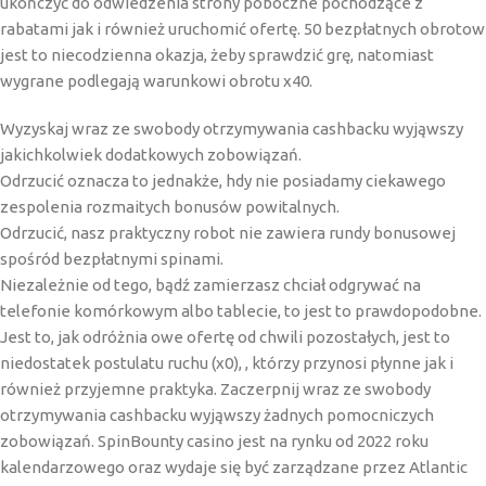
ukończyć do odwiedzenia strony poboczne pochodzące z
rabatami jak i również uruchomić ofertę. 50 bezpłatnych obrotow
jest to niecodzienna okazja, żeby sprawdzić grę, natomiast
wygrane podlegają warunkowi obrotu x40.
Wyzyskaj wraz ze swobody otrzymywania cashbacku wyjąwszy
jakichkolwiek dodatkowych zobowiązań.
Odrzucić oznacza to jednakże, hdy nie posiadamy ciekawego
zespolenia rozmaitych bonusów powitalnych.
Odrzucić, nasz praktyczny robot nie zawiera rundy bonusowej
spośród bezpłatnymi spinami.
Niezależnie od tego, bądź zamierzasz chciał odgrywać na
telefonie komórkowym albo tablecie, to jest to prawdopodobne.
Jest to, jak odróżnia owe ofertę od chwili pozostałych, jest to
niedostatek postulatu ruchu (x0), , którzy przynosi płynne jak i
również przyjemne praktyka. Zaczerpnij wraz ze swobody
otrzymywania cashbacku wyjąwszy żadnych pomocniczych
zobowiązań. SpinBounty casino jest na rynku od 2022 roku
kalendarzowego oraz wydaje się być zarządzane przez Atlantic