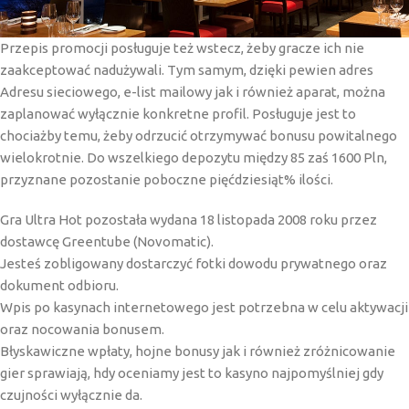
Przepis promocji posługuje też wstecz, żeby gracze ich nie
zaakceptować nadużywali. Tym samym, dzięki pewien adres
Adresu sieciowego, e-list mailowy jak i również aparat, można
zaplanować wyłącznie konkretne profil. Posługuje jest to
chociażby temu, żeby odrzucić otrzymywać bonusu powitalnego
wielokrotnie. Do wszelkiego depozytu między 85 zaś 1600 Pln,
przyznane pozostanie poboczne pięćdziesiąt% ilości.
Gra Ultra Hot pozostała wydana 18 listopada 2008 roku przez
dostawcę Greentube (Novomatic).
Jesteś zobligowany dostarczyć fotki dowodu prywatnego oraz
dokument odbioru.
Wpis po kasynach internetowego jest potrzebna w celu aktywacji
oraz nocowania bonusem.
Błyskawiczne wpłaty, hojne bonusy jak i również zróżnicowanie
gier sprawiają, hdy oceniamy jest to kasyno najpomyślniej gdy
czujności wyłącznie da.