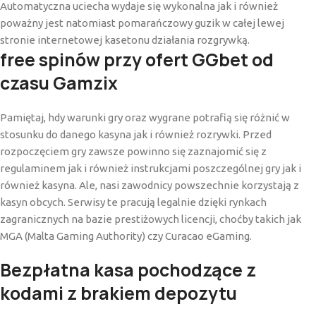
Automatyczna uciecha wydaje się wykonalna jak i również
poważny jest natomiast pomarańczowy guzik w całej lewej
stronie internetowej kasetonu działania rozgrywką.
free spinów przy ofert GGbet od
czasu Gamzix
Pamiętaj, hdy warunki gry oraz wygrane potrafią się różnić w
stosunku do danego kasyna jak i również rozrywki. Przed
rozpoczęciem gry zawsze powinno się zaznajomić się z
regulaminem jak i również instrukcjami poszczególnej gry jak i
również kasyna. Ale, nasi zawodnicy powszechnie korzystają z
kasyn obcych. Serwisy te pracują legalnie dzięki rynkach
zagranicznych na bazie prestiżowych licencji, choćby takich jak
MGA (Malta Gaming Authority) czy Curacao eGaming.
Bezpłatna kasa pochodzące z
kodami z brakiem depozytu