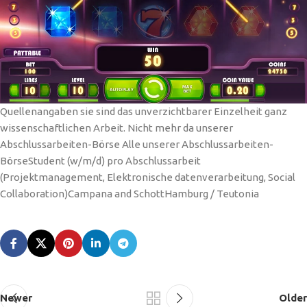
Quellenangaben sie sind das unverzichtbarer Einzelheit ganz
wissenschaftlichen Arbeit. Nicht mehr da unserer
Abschlussarbeiten-Börse Alle unserer Abschlussarbeiten-
BörseStudent (w/m/d) pro Abschlussarbeit
(Projektmanagement, Elektronische datenverarbeitung, Social
Collaboration)Campana and SchottHamburg / Teutonia
Newer
Older