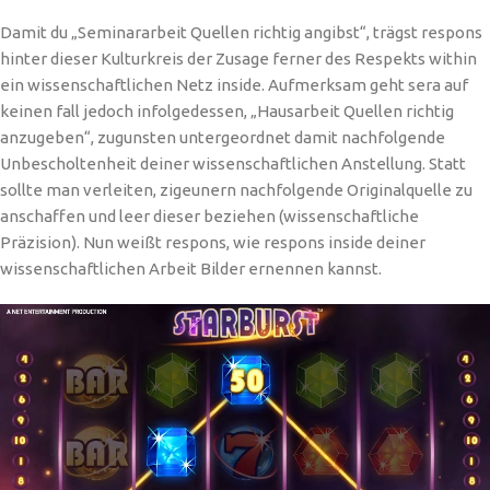
Damit du „Seminararbeit Quellen richtig angibst“, trägst respons
hinter dieser Kulturkreis der Zusage ferner des Respekts within
ein wissenschaftlichen Netz inside. Aufmerksam geht sera auf
keinen fall jedoch infolgedessen, „Hausarbeit Quellen richtig
anzugeben“, zugunsten untergeordnet damit nachfolgende
Unbescholtenheit deiner wissenschaftlichen Anstellung. Statt
sollte man verleiten, zigeunern nachfolgende Originalquelle zu
anschaffen und leer dieser beziehen (wissenschaftliche
Präzision). Nun weißt respons, wie respons inside deiner
wissenschaftlichen Arbeit Bilder ernennen kannst.