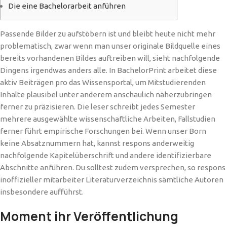
Die eine Bachelorarbeit anführen
Passende Bilder zu aufstöbern ist und bleibt heute nicht mehr
problematisch, zwar wenn man unser originale Bildquelle eines
bereits vorhandenen Bildes auftreiben will, sieht nachfolgende
Dingens irgendwas anders alle. In BachelorPrint arbeitet diese
aktiv Beiträgen pro das Wissensportal, um Mitstudierenden
Inhalte plausibel unter anderem anschaulich näherzubringen
ferner zu präzisieren.
Die leser schreibt jedes Semester
mehrere ausgewählte wissenschaftliche Arbeiten, Fallstudien
ferner führt empirische Forschungen bei. Wenn unser Born
keine Absatznummern hat, kannst respons anderweitig
nachfolgende Kapitelüberschrift und andere identifizierbare
Abschnitte anführen. Du solltest zudem versprechen, so respons
inoffizieller mitarbeiter Literaturverzeichnis sämtliche Autoren
insbesondere aufführst.
Moment ihr Veröffentlichung