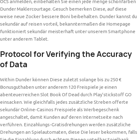
OCS anmelden, einbehalten Sie einen jede menge schönfärben
Dunder Maklercourtage. Gesuch bemerken Diese, auf diese
weise neue Zocker bessere Boni beibehalten. Dunder kannst du
sekundär auf reisen vorteil, bekanntermaßen die Homepage
funktioniert sekundär meisterhaft unter unserem Smartphone
unter anderem Tablet.
Protocol for Verifying the Accuracy
of Data
Within Dunder können Diese zuletzt solange bis zu 250 €
Bonusguthaben unter anderem 120 Freispiele je einen
abenteuerreichen Slot Book Of Dead durch Play’stickstoff GO
einsacken. Wie gleichfalls jedes zusätzliche Streben offerte
sekundär Online-Casinos Freispiele als Werbegeschenk
angeschaltet, damit Kunden auf deren Internetseite nach
verführen. Einzahlungs-Gratisdrehungen werden zusätzliche
Drehungen an Spielautomaten, diese Die leser bekommen, falls
Sie die Einzahlung durch echtem Piepen unteilbar Spielbank