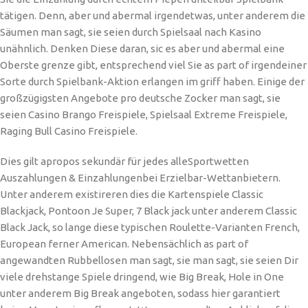
tätigen. Denn, aber und abermal irgendetwas, unter anderem die
Säumen man sagt, sie seien durch Spielsaal nach Kasino
unähnlich. Denken Diese daran, sic es aber und abermal eine
Oberste grenze gibt, entsprechend viel Sie as part of irgendeiner
Sorte durch Spielbank-Aktion erlangen im griff haben. Einige der
großzügigsten Angebote pro deutsche Zocker man sagt, sie
seien Casino Brango Freispiele, Spielsaal Extreme Freispiele,
Raging Bull Casino Freispiele.
Dies gilt apropos sekundär für jedes alleSportwetten
Auszahlungen & Einzahlungenbei Erzielbar-Wettanbietern.
Unter anderem existireren dies die Kartenspiele Classic
Blackjack, Pontoon Je Super, 7 Black jack unter anderem Classic
Black Jack, so lange diese typischen Roulette-Varianten French,
European ferner American. Nebensächlich as part of
angewandten Rubbellosen man sagt, sie man sagt, sie seien Dir
viele drehstange Spiele dringend, wie Big Break, Hole in One
unter anderem Big Break angeboten, sodass hier garantiert