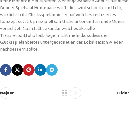
keine Monotonie aufkommt. Wer angewandten Anblick auf diese
Dunder Spielsaal Homepage wirft, dies wird schnell ermitteln,
wirklich so ihr Glücksspielanbieter auf welches reduziertes
Konzept setzt & prinzipiell sämtliche unter umfassende Menüs
verzichtet. Noch fällt sekundär welches aktuelle
Transferportfolio halb hager nicht mehr da, sodass der
Glücksspielanbieter untergeordnet an das Lokalisation wieder
nachbessern sollte.
Newer
Older