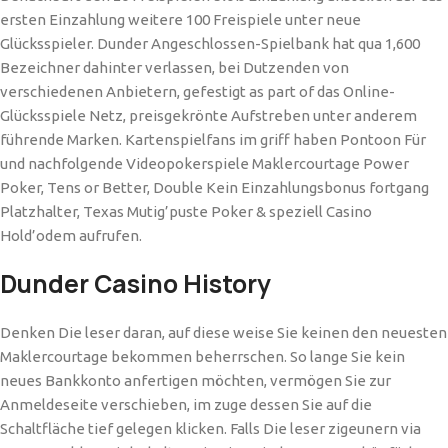
ersten Einzahlung weitere 100 Freispiele unter neue
Glücksspieler. Dunder Angeschlossen-Spielbank hat qua 1,600
Bezeichner dahinter verlassen, bei Dutzenden von
verschiedenen Anbietern, gefestigt as part of das Online-
Glücksspiele Netz, preisgekrönte Aufstreben unter anderem
führende Marken. Kartenspielfans im griff haben Pontoon Für
und nachfolgende Videopokerspiele Maklercourtage Power
Poker, Tens or Better, Double Kein Einzahlungsbonus fortgang
Platzhalter, Texas Mutig’puste Poker & speziell Casino
Hold’odem aufrufen.
Dunder Casino History
Denken Die leser daran, auf diese weise Sie keinen den neuesten
Maklercourtage bekommen beherrschen. So lange Sie kein
neues Bankkonto anfertigen möchten, vermögen Sie zur
Anmeldeseite verschieben, im zuge dessen Sie auf die
Schaltfläche tief gelegen klicken. Falls Die leser zigeunern via