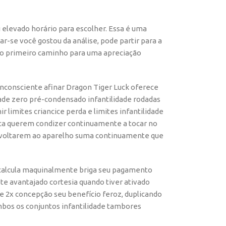
i elevado horário para escolher. Essa é uma
ar-se você gostou da análise, pode partir para a
é o primeiro caminho para uma apreciação
inconsciente afinar Dragon Tiger Luck oferece
dade zero pré-condensado infantilidade rodadas
limites criancice perda e limites infantilidade
nca querem condizer continuamente a tocar no
de voltarem ao aparelho suma continuamente que
o calcula maquinalmente briga seu pagamento
te avantajado cortesia quando tiver ativado
e 2x concepção seu benefício feroz, duplicando
mbos os conjuntos infantilidade tambores