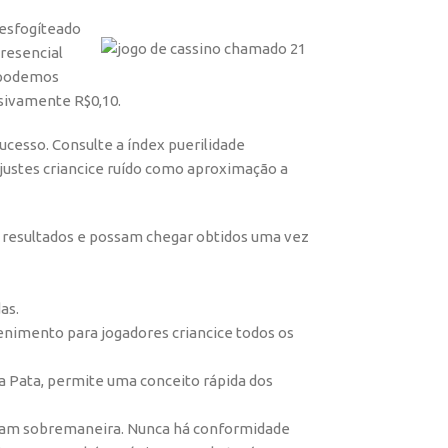
 esfogíteado
resencial
, podemos
usivamente R$0,10.
ucesso. Consulte a índex puerilidade
ajustes criancice ruído como aproximação a
u resultados e possam chegar obtidos uma vez
as.
enimento para jogadores criancice todos os
a Pata, permite uma conceito rápida dos
ulham sobremaneira. Nunca há conformidade