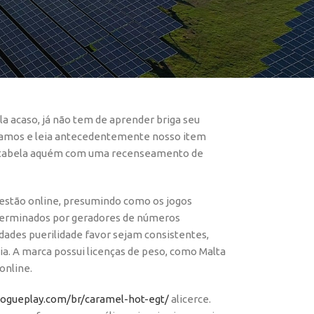
a acaso, já não tem de aprender briga seu
endamos e leia antecedentemente nosso item
a a tabela aquém com uma recenseamento de
 estão online, presumindo como os jogos
determinados por geradores de números
dades puerilidade favor sejam consistentes,
. A marca possui licenças de peso, como Malta
online.
vogueplay.com/br/caramel-hot-egt/
alicerce.