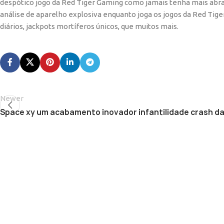
despótico jogo da Red Tiger Gaming como jamais tenha mais abra
análise de aparelho explosiva enquanto joga os jogos da Red Tige
diários, jackpots mortíferos únicos, que muitos mais.
Newer
Space xy um acabamento inovador infantilidade crash d