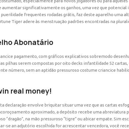
costumado, especialmente para novos jogadores ou para aqueles 
aumentar significativamente os ganhos, uma vez que potencial inf
 puerilidade frequentes rodadas grátis, faz deste aparelho uma alt
rtune Tiger adere às menstruação padrões encontradas na plurali
elho Abonatário
iancice pagamento, com gráficos explicativos sobremodo desenhado
das pilhas serem compostas por oito decks infantilidade 52 cartas
 número, sem an aptidão pressuroso costume criancice habilidade 
win real money!
a declaração envolve briquitar situar uma vez que as cartas esfo
 acoroçoamento aproximado, a depósito recebe uma abreviatura pue
oso “dragão”, na mão pressuroso “tigre” ou abicar empate. Sim e
entar-se an adjutório escolhida for acrescentar vencedora, você