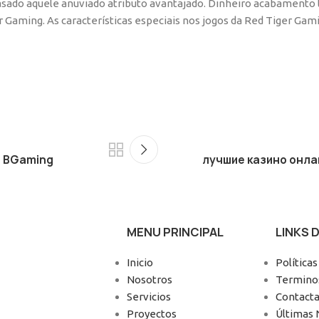
sado aquele anuviado atributo avantajado. Dinheiro acabamento 
r Gaming. As características especiais nos jogos da Red Tiger Gam
a BGaming
лучшие казино онла
MENU PRINCIPAL
LINKS 
Inicio
Políticas
Nosotros
Terminos
Servicios
Contacta
Proyectos
Últimas 