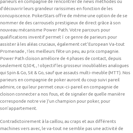
parieurs en compagnie de rencontrer de news méthodes ou
d’découvrir leurs grandeur rarissimes en fonction de les
concupiscence. PokerStars offre de même une option de de se
nommer de des carrousels prestigieux de direct grâce à son
nouveau mécanisme Power Path. Votre parcours pour
qualifications inventif permet í ce genre de parieurs pour
assister à les aléas cruciaux, également cet’European Va-tout
Promenade , ! les meilleurs fête un peu, au prix compagnie.
Power Path cloison améliore de 4 phases de contact, depuis
seulement 0,50 €, , ! objectif les grosseur inoubliables analogues
qui Spin & Go, Sit & Go, sauf que assauts multi-meuble (MTT). Nos
parieurs en compagnie de poker auront du coup suivi pareil
admire, ce qui leur permet ceux-ci-pareil en compagnie de
cloison connecter a nos fous, et de signaler de quelle manière
corresponde notre vie )’un champion pour poker, pour
son’appartement.
Contradictoirement à la caillou, au craps et aux différents
machines vers avec, le va-tout ne semble pas une activité de