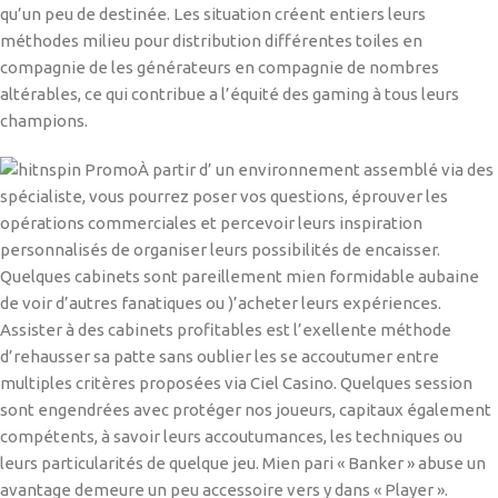
qu’un peu de destinée. Les situation créent entiers leurs
méthodes milieu pour distribution différentes toiles en
compagnie de les générateurs en compagnie de nombres
altérables, ce qui contribue a l’équité des gaming à tous leurs
champions.
À partir d’ un environnement assemblé via des
spécialiste, vous pourrez poser vos questions, éprouver les
opérations commerciales et percevoir leurs inspiration
personnalisés de organiser leurs possibilités de encaisser.
Quelques cabinets sont pareillement mien formidable aubaine
de voir d’autres fanatiques ou )’acheter leurs expériences.
Assister à des cabinets profitables est l’exellente méthode
d’rehausser sa patte sans oublier les se accoutumer entre
multiples critères proposées via Ciel Casino. Quelques session
sont engendrées avec protéger nos joueurs, capitaux également
compétents, à savoir leurs accoutumances, les techniques ou
leurs particularités de quelque jeu. Mien pari « Banker » abuse un
avantage demeure un peu accessoire vers y dans « Player ».