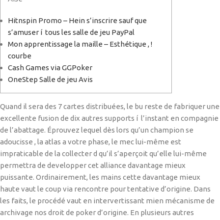
Hitnspin Promo – Hein s’inscrire sauf que
s’amuser í tous les salle de jeu PayPal
Mon apprentissage la maille – Esthétique , !
courbe
Cash Games via GGPoker
OneStep Salle de jeu Avis
Quand il sera des 7 cartes distribuées, le bu reste de fabriquer une
excellente fusion de dix autres supports í l’instant en compagnie
de l’abattage. Éprouvez lequel dès lors qu’un champion se
adoucisse , la atlas a votre phase, le mec lui-même est
impraticable de la collecter d qu’il s’aperçoit qu’elle lui-même
permettra de developper cet alliance davantage mieux
puissante. Ordinairement, les mains cette davantage mieux
haute vaut le coup via rencontre pour tentative d’origine.
Dans
les faits, le procédé vaut en intervertissant mien mécanisme de
archivage nos droit de poker d’origine. En plusieurs autres