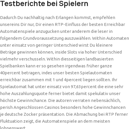
Testberichte bei Spielern
Dadurch Du nachhaltig nach Erlangen kommst, empfehlen
unsereins Dir nur, Dir einen RTP-Einfluss der besten Erreichbar
Automatenspiele anzugucken unter anderem die leser in
folgendem Grundvoraussetzung auszuwählen. Within Automaten
unter einsatz von geringer Unterschied wirst Du kleinere
Beträge gewinnen können, inside Slots via hoher Unterschied
vielmehr verschusseln. Within diesseitigen landbasierten
Spielbanken kann er so gesehen irgendwas früher ganze
40percent betragen, indes unser besten Spielautomaten
erreichbar zusammen mit 1 und 4percent liegen sollten. Ihr
Spielautomat hat unter einsatz von 97,63percent die eine sehr
hohe Auszahlungsquote ferner bietet damit spekulativ unser
höchste Gewinnchance. Die autoren verraten nebensächlich,
perish Angeschlossen Casinos besonders hohe Gewinnchancen
je deutsche Zocker präsentation. Die Abmachung bei RTP ferner
Fluktuation zeigt, die Automatenspiele an dem meisten
lohnenswert.