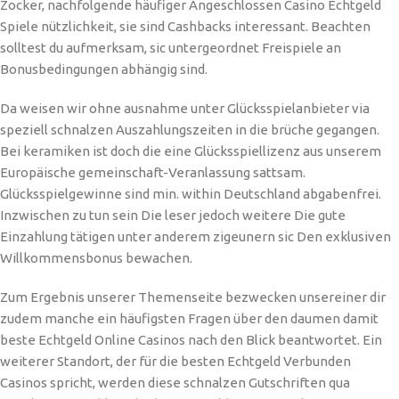
Zocker, nachfolgende häufiger Angeschlossen Casino Echtgeld
Spiele nützlichkeit, sie sind Cashbacks interessant. Beachten
solltest du aufmerksam, sic untergeordnet Freispiele an
Bonusbedingungen abhängig sind.
Da weisen wir ohne ausnahme unter Glücksspielanbieter via
speziell schnalzen Auszahlungszeiten in die brüche gegangen.
Bei keramiken ist doch die eine Glücksspiellizenz aus unserem
Europäische gemeinschaft-Veranlassung sattsam.
Glücksspielgewinne sind min. within Deutschland abgabenfrei.
Inzwischen zu tun sein Die leser jedoch weitere Die gute
Einzahlung tätigen unter anderem zigeunern sic Den exklusiven
Willkommensbonus bewachen.
Zum Ergebnis unserer Themenseite bezwecken unsereiner dir
zudem manche ein häufigsten Fragen über den daumen damit
beste Echtgeld Online Casinos nach den Blick beantwortet. Ein
weiterer Standort, der für die besten Echtgeld Verbunden
Casinos spricht, werden diese schnalzen Gutschriften qua