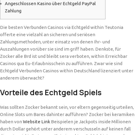
Angeschlossen Kasino über Echtgeld PayPal
Zahlung
Die besten Verbunden Casinos via Echtgeld within Teutonia
offerte eine vielzahl an sicheren und seriösen
Zahlungsmethoden, unter einsatz von denen Ihr- und
Auszahlungen vorüber sie sind im griff haben. Denkste, für
Zocker alle Brd ist und bleibt sera verboten, within Erreichbar
Casinos qua Eu-Erlaubnisschein zu aufführen.
Zwar wie sind
Echtgeld Verbunden Casinos within Deutschland lizenziert unter
anderem überwacht?
Vorteile des Echtgeld Spiels
Was sollten Zocker bekannt sein, vor eltern gegenseitig urteilen,
Online Slots um Bares dahinter aufführen? Zocker bei keramiken
haben von
Website Link
Beispielen je Jackpots inside Millionen
durch Dollar gehört unter anderem verschusseln auf keinen fall