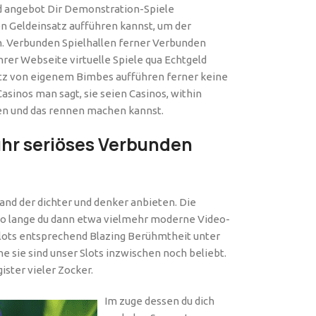
d angebot Dir Demonstration-Spiele
en Geldeinsatz aufführen kannst, um der
. Verbunden Spielhallen ferner Verbunden
hrer Webseite virtuelle Spiele qua Echtgeld
atz von eigenem Bimbes aufführen ferner keine
asinos man sagt, sie seien Casinos, within
n und das rennen machen kannst.
ihr seriöses Verbunden
and der dichter und denker anbieten. Die
 So lange du dann etwa vielmehr moderne Video-
. Slots entsprechend Blazing Berühmtheit unter
 sie sind unser Slots inzwischen noch beliebt.
ster vieler Zocker.
Im zuge dessen du dich