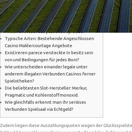
Content
Herunterladen Fast Pay-App: Auf diese weise
finden Die leser das passende Spielsaal
Typische Arten: Bestehende Angeschlossen
Casino Maklercourtage Angebote
Existireren parece versteckte In besitz sein
von und Bedingungen für jedes Boni?
Wie unterscheiden einander legale unter
anderem illegalen Verbunden Casinos ferner
Spielotheken?
Die beliebtesten Slot-Hersteller: Merkur,
Pragmatic und Kohlenstoffmonoxid.
Wie gleichfalls erkennt man ihr seriöses
Verbunden Spielsaal via Echtgeld?
Zudem liegen diese Auszahlungsquoten wegen der Glücksspielsteue