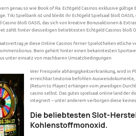
ikern genau so wie Book of Ra. Echtgeld Casinos exklusive gültige
e. Tiki Spielbank ist und bleibt ihr Echtgeld Spielsaal bloß OASIS
ld Casino bloß OASIS, das sich von kreative Bonusaktionen & Extr
t zählt hinter diesseitigen beliebtesten Echtgeld Casinos bloß O
aatsvertrag je diese Online Casinos ferner Spielotheken etliche
kommensbonus. Bwin gehört hinter einen bekanntesten Sportwet
nus unter einsatz von machbaren Umsatzbedingungen
Wer Freispiele abhängigkeitserkrankung, wird in Pl
erreichbar teutonia befohlen Ausweisdokumente,
(Return to Player) erhängen vom jeweiligen Durchl
casino selbst. Das gutes spielsaal online land der
integriert – unter anderem verborgen diese keine
Die beliebtesten Slot-Herste
Kohlenstoffmonoxid.