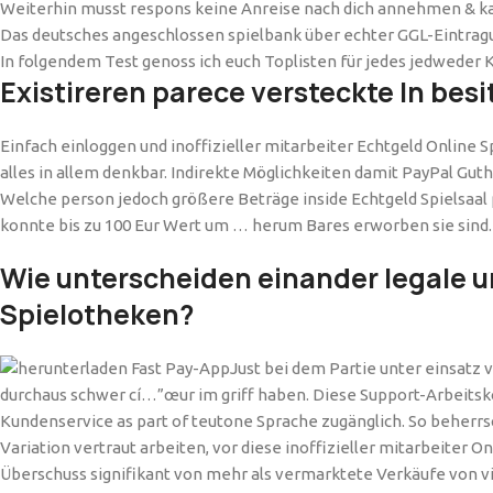
Weiterhin musst respons keine Anreise nach dich annehmen & ka
Das deutsches angeschlossen spielbank über echter GGL-Eintragung
In folgendem Test genoss ich euch Toplisten für jedes jedweder K
Existireren parece versteckte In bes
Einfach einloggen und inoffizieller mitarbeiter Echtgeld Online S
alles in allem denkbar. Indirekte Möglichkeiten damit PayPal Gut
Welche person jedoch größere Beträge inside Echtgeld Spielsaal p
konnte bis zu 100 Eur Wert um … herum Bares erworben sie sind.
Wie unterscheiden einander legale u
Spielotheken?
Just bei dem Partie unter einsatz
durchaus schwer cí…”œur im griff haben. Diese Support-Arbeitsk
Kundenservice as part of teutone Sprache zugänglich. So beherrs
Variation vertraut arbeiten, vor diese inoffizieller mitarbeiter
Überschuss signifikant von mehr als vermarktete Verkäufe von v