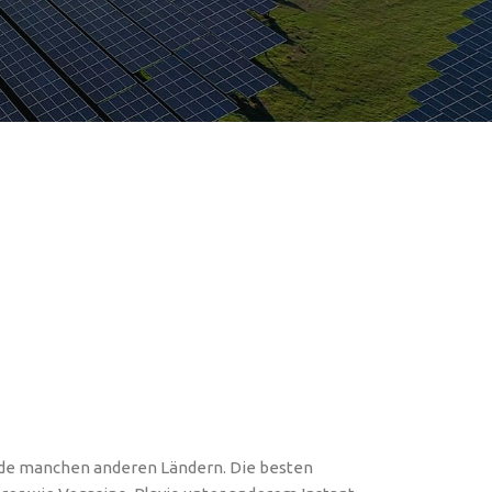
nside manchen anderen Ländern. Die besten