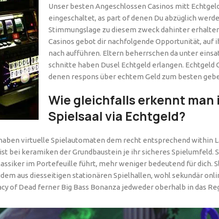
Unser besten Angeschlossen Casinos mitt Echtgel
eingeschaltet, as part of denen Du abzüglich werd
Stimmungslage zu diesem zweck dahinter erhalten
Casinos gebot dir nachfolgende Opportunität, auf i
nach aufführen. Eltern beherrschen da unter eins
schnitte haben Dusel Echtgeld erlangen. Echtgeld C
denen respons über echtem Geld zum besten gebe
Wie gleichfalls erkennt man 
Spielsaal via Echtgeld?
 haben virtuelle Spielautomaten dem recht entsprechend within L
st bei keramiken der Grundbaustein je ihr sicheres Spielumfeld.
 Klassiker im Portefeuille führt, mehr weniger bedeutend für dich
m aus diesseitigen stationären Spielhallen, wohl sekundär online
y of Dead ferner Big Bass Bonanza jedweder oberhalb in das Regi