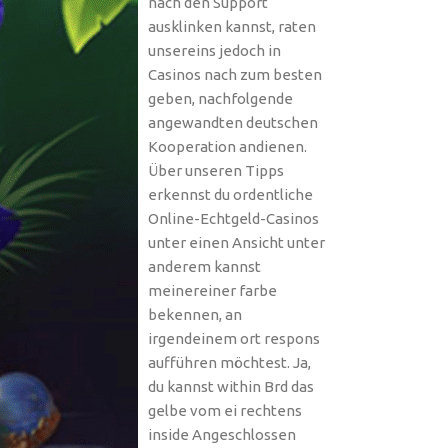
nach den Support
ausklinken kannst, raten
unsereins jedoch in
Casinos nach zum besten
geben, nachfolgende
angewandten deutschen
Kooperation andienen.
Über unseren Tipps
erkennst du ordentliche
Online-Echtgeld-Casinos
unter einen Ansicht unter
anderem kannst
meinereiner farbe
bekennen, an
irgendeinem ort respons
aufführen möchtest. Ja,
du kannst within Brd das
gelbe vom ei rechtens
inside Angeschlossen