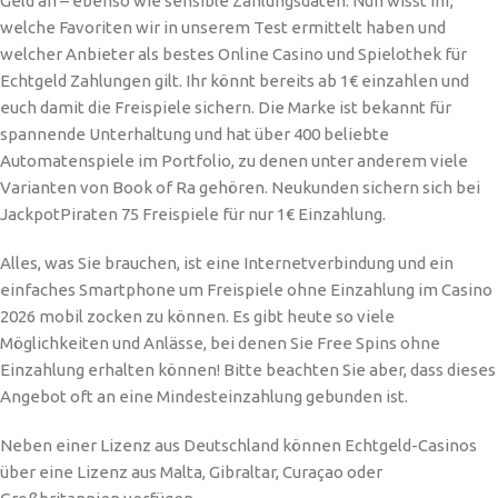
Geld an – ebenso wie sensible Zahlungsdaten. Nun wisst ihr,
welche Favoriten wir in unserem Test ermittelt haben und
welcher Anbieter als bestes Online Casino und Spielothek für
Echtgeld Zahlungen gilt. Ihr könnt bereits ab 1€ einzahlen und
euch damit die Freispiele sichern. Die Marke ist bekannt für
spannende Unterhaltung und hat über 400 beliebte
Automatenspiele im Portfolio, zu denen unter anderem viele
Varianten von Book of Ra gehören. Neukunden sichern sich bei
JackpotPiraten 75 Freispiele für nur 1€ Einzahlung.
Alles, was Sie brauchen, ist eine Internetverbindung und ein
einfaches Smartphone um Freispiele ohne Einzahlung im Casino
2026 mobil zocken zu können. Es gibt heute so viele
Möglichkeiten und Anlässe, bei denen Sie Free Spins ohne
Einzahlung erhalten können! Bitte beachten Sie aber, dass dieses
Angebot oft an eine Mindesteinzahlung gebunden ist.
Neben einer Lizenz aus Deutschland können Echtgeld-Casinos
über eine Lizenz aus Malta, Gibraltar, Curaçao oder