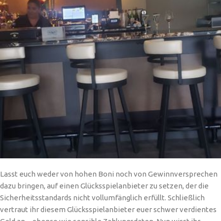
Lasst euch weder von hohen Boni noch von Gewinnversprechen
dazu bringen, auf einen Glücksspielanbieter zu setzen, der die
Sicherheitsstandards nicht vollumfänglich erfüllt. Schließlich
vertraut ihr diesem Glücksspielanbieter euer schwer verdientes