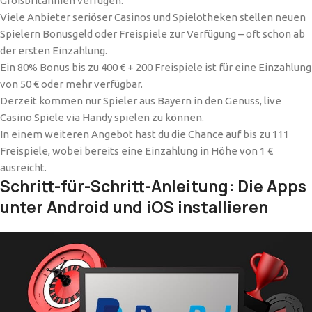
Großbritannien verfügen.
Viele Anbieter seriöser Casinos und Spielotheken stellen neuen
Spielern Bonusgeld oder Freispiele zur Verfügung – oft schon ab
der ersten Einzahlung.
Ein 80% Bonus bis zu 400 € + 200 Freispiele ist für eine Einzahlung
von 50 € oder mehr verfügbar.
Derzeit kommen nur Spieler aus Bayern in den Genuss, live
Casino Spiele via Handy spielen zu können.
In einem weiteren Angebot hast du die Chance auf bis zu 111
Freispiele, wobei bereits eine Einzahlung in Höhe von 1 €
ausreicht.
Schritt-für-Schritt-Anleitung: Die Apps
unter Android und iOS installieren