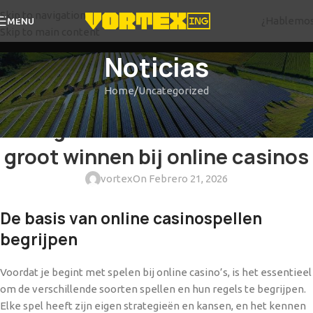
Skip to navigation
¿Hablemo
MENU
Skip to main content
Noticias
Home
Uncategorized
UNCATEGORIZED
De geheimen onthullen van
groot winnen bij online casinos
vortex
On Febrero 21, 2026
De basis van online casinospellen
begrijpen
Voordat je begint met spelen bij online casino’s, is het essentieel
om de verschillende soorten spellen en hun regels te begrijpen.
Elke spel heeft zijn eigen strategieën en kansen, en het kennen