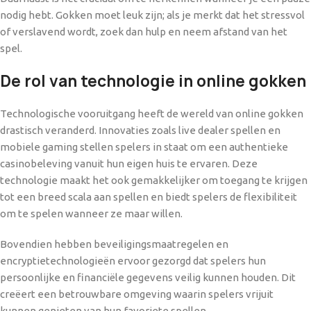
nodig hebt. Gokken moet leuk zijn; als je merkt dat het stressvol
of verslavend wordt, zoek dan hulp en neem afstand van het
spel.
De rol van technologie in online gokken
Technologische vooruitgang heeft de wereld van online gokken
drastisch veranderd. Innovaties zoals live dealer spellen en
mobiele gaming stellen spelers in staat om een authentieke
casinobeleving vanuit hun eigen huis te ervaren. Deze
technologie maakt het ook gemakkelijker om toegang te krijgen
tot een breed scala aan spellen en biedt spelers de flexibiliteit
om te spelen wanneer ze maar willen.
Bovendien hebben beveiligingsmaatregelen en
encryptietechnologieën ervoor gezorgd dat spelers hun
persoonlijke en financiële gegevens veilig kunnen houden. Dit
creëert een betrouwbare omgeving waarin spelers vrijuit
kunnen genieten van hun favoriete spellen.