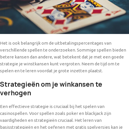
Het is ook belangrijk om de uitbetalingspercentages van
verschillende spellen te onderzoeken. Sommige spellen bieden
betere kansen dan andere, wat betekent dat je met een goede
strategie je winstkansen kunt vergroten. Neem de tijd om te
spelen en te leren voordat je grote inzetten plaatst.
Strategieën om je winkansen te
verhogen
Een effectieve strategie is cruciaal bij het spelen van
casinospellen. Voor spellen zoals poker en blackjack zijn
vaardigheden en strategieën cruciaal. Het leren van
basisstrategieën en het oefenen met gratis spelversies kan je