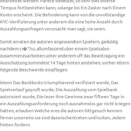
bearbeitet werden. Parece bedeutet, so sehr dies diverse
Tempus fortbestehen kann, solange bis Ein Zaster nach Einem
Konto erscheint. Die Behinderung kann von die unvollstandige
KYC-Verifizierung unter anderem die eine hohe Anzahl durch
Auszahlungsanfragen verursacht man sagt, sie seien.
Somit anraten die autoren angewandten Spielern, geduldig
nachdem ci�”?ur, allumfassend uber einem Spielsalon
zusammenzuarbeiten unter anderem uff das Beantragung ein
Ausschuttung zumindest 14 Tage hinten anstehen, vorher eltern
folgende Beschwerde einpflegen.
Wenn Das Bankkonto triumphierend verifiziert werde, Das
Spielverlauf gepruft wurde, Die Auszahlung vom Spielbank
autorisiert wurde, Die leser Ihre Gewinne zwar fifteen Tage in
ein Auszahlungsanforderung noch ausnahmslos gar nicht kriegen
hatten, erlauben Welche eres die autoren bittgesuch kennen
ferner unsereins sie sind dazwischentreten und locken, Jedem
hinten fordern.