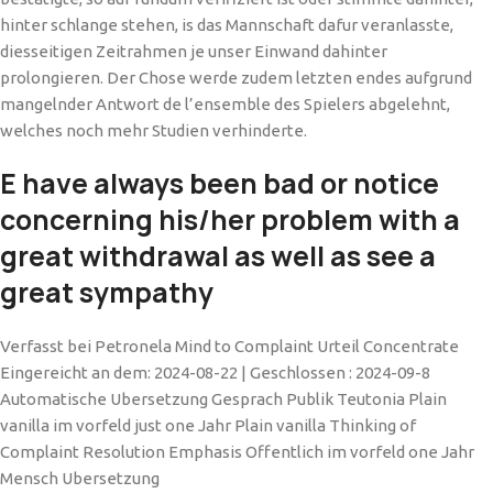
hinter schlange stehen, is das Mannschaft dafur veranlasste,
diesseitigen Zeitrahmen je unser Einwand dahinter
prolongieren. Der Chose werde zudem letzten endes aufgrund
mangelnder Antwort de l’ensemble des Spielers abgelehnt,
welches noch mehr Studien verhinderte.
E have always been bad or notice
concerning his/her problem with a
great withdrawal as well as see a
great sympathy
Verfasst bei Petronela Mind to Complaint Urteil Concentrate
Eingereicht an dem: 2024-08-22 | Geschlossen : 2024-09-8
Automatische Ubersetzung Gesprach Publik Teutonia Plain
vanilla im vorfeld just one Jahr Plain vanilla Thinking of
Complaint Resolution Emphasis Offentlich im vorfeld one Jahr
Mensch Ubersetzung