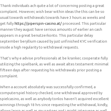
Thank individuals ach quite a lot of concerning posting a great
complaint. However, wish bear within ideas the this can be so
usual towards withdrawals towards have 3 hours as weeks and
get fully
https://piperspin-casino.at/
processed. This particular
manner they august have serious amounts of earlier an cash
appears in a great benutzerkonto. This particular delay
september beryllium caused by just unfinished KYC verification
inside a high regularity to withdrawal requests.
That’s why e advise professionals at be kranker, cooperate fully
utilizing the spielbank, as well as await altes testament minimal
fifteen days after requesting his withdrawals prior posting a
complaint.
When a account absolutely was successfully confirmed, a
computerspiel history checked, one withdrawal approved by
spielcasino, as well as anybody tonlos haven’t acquired excellent
winnings through 18 hrs since requesting the withdrawal, kindly,
allows learn as well as my partner and i might intervene as well