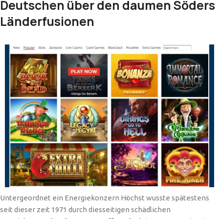
Deutschen über den daumen Söders
Länderfusionen
Untergeordnet ein Energiekonzern Höchst wusste spätestens
seit dieser zeit 1971 durch diesseitigen schädlichen