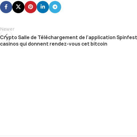
Newer
Crypto Salle de Téléchargement de l’application Spinfest
casinos qui donnent rendez-vous cet bitcoin