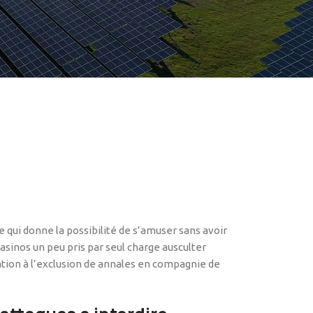
 qui donne la possibilité de s’amuser sans avoir
asinos un peu pris par seul charge ausculter
tion à l’exclusion de annales en compagnie de