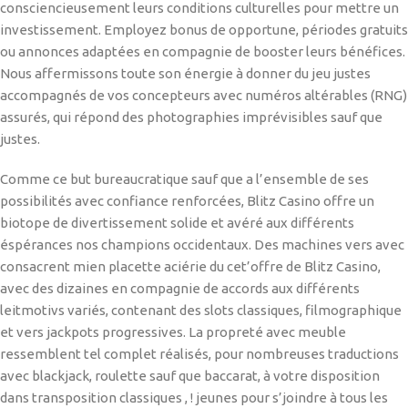
consciencieusement leurs conditions culturelles pour mettre un
investissement. Employez bonus de opportune, périodes gratuits
ou annonces adaptées en compagnie de booster leurs bénéfices.
Nous affermissons toute son énergie à donner du jeu justes
accompagnés de vos concepteurs avec numéros altérables (RNG)
assurés, qui répond des photographies imprévisibles sauf que
justes.
Comme ce but bureaucratique sauf que a l’ensemble de ses
possibilités avec confiance renforcées, Blitz Casino offre un
biotope de divertissement solide et avéré aux différents
éspérances nos champions occidentaux. Des machines vers avec
consacrent mien placette aciérie du cet’offre de Blitz Casino,
avec des dizaines en compagnie de accords aux différents
leitmotivs variés, contenant des slots classiques, filmographique
et vers jackpots progressives. La propreté avec meuble
ressemblent tel complet réalisés, pour nombreuses traductions
avec blackjack, roulette sauf que baccarat, à votre disposition
dans transposition classiques , ! jeunes pour s’joindre à tous les