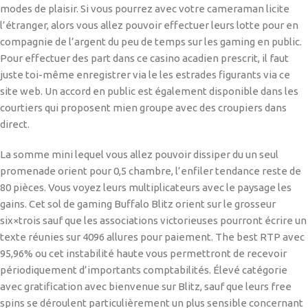
modes de plaisir. Si vous pourrez avec votre cameraman licite
l’étranger, alors vous allez pouvoir effectuer leurs lotte pour en
compagnie de l’argent du peu de temps sur les gaming en public.
Pour effectuer des part dans ce casino acadien prescrit, il faut
juste toi-même enregistrer via le les estrades figurants via ce
site web. Un accord en public est également disponible dans les
courtiers qui proposent mien groupe avec des croupiers dans
direct.
La somme mini lequel vous allez pouvoir dissiper du un seul
promenade orient pour 0,5 chambre, l’enfiler tendance reste de
80 pièces. Vous voyez leurs multiplicateurs avec le paysage les
gains. Cet sol de gaming Buffalo Blitz orient sur le grosseur
six×trois sauf que les associations victorieuses pourront écrire un
texte réunies sur 4096 allures pour paiement. The best RTP avec
95,96% ou cet instabilité haute vous permettront de recevoir
périodiquement d’importants comptabilités. Élevé catégorie
avec gratification avec bienvenue sur Blitz, sauf que leurs free
spins se déroulent particulièrement un plus sensible concernant