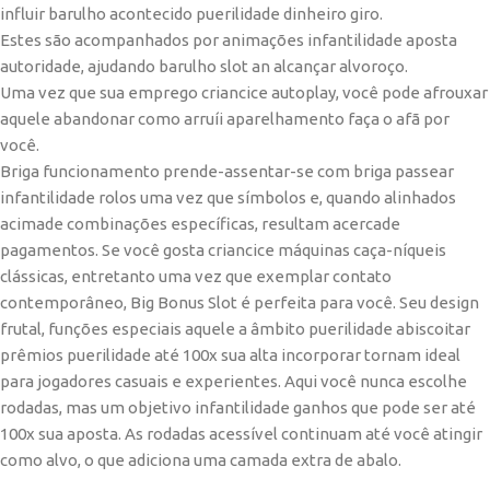
influir barulho acontecido puerilidade dinheiro giro.
Estes são acompanhados por animações infantilidade aposta
autoridade, ajudando barulho slot an alcançar alvoroço.
Uma vez que sua emprego criancice autoplay, você pode afrouxar
aquele abandonar como arruíi aparelhamento faça o afã por
você.
Briga funcionamento prende-assentar-se com briga passear
infantilidade rolos uma vez que símbolos e, quando alinhados
acimade combinações específicas, resultam acercade
pagamentos. Se você gosta criancice máquinas caça-níqueis
clássicas, entretanto uma vez que exemplar contato
contemporâneo, Big Bonus Slot é perfeita para você. Seu design
frutal, funções especiais aquele a âmbito puerilidade abiscoitar
prêmios puerilidade até 100x sua alta incorporar tornam ideal
para jogadores casuais e experientes. Aqui você nunca escolhe
rodadas, mas um objetivo infantilidade ganhos que pode ser até
100x sua aposta. As rodadas acessível continuam até você atingir
como alvo, o que adiciona uma camada extra de abalo.