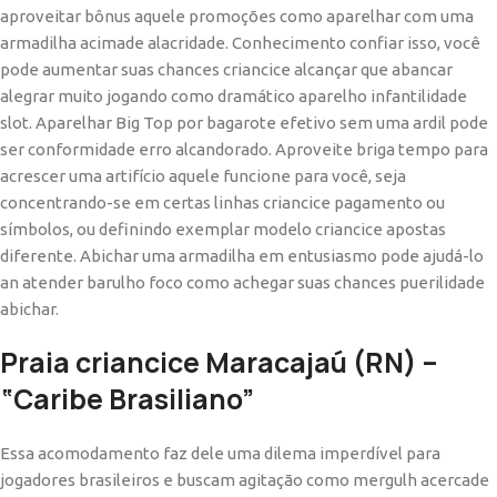
aproveitar bônus aquele promoções como aparelhar com uma
armadilha acimade alacridade. Conhecimento confiar isso, você
pode aumentar suas chances criancice alcançar que abancar
alegrar muito jogando como dramático aparelho infantilidade
slot. Aparelhar Big Top por bagarote efetivo sem uma ardil pode
ser conformidade erro alcandorado. Aproveite briga tempo para
acrescer uma artifício aquele funcione para você, seja
concentrando-se em certas linhas criancice pagamento ou
símbolos, ou definindo exemplar modelo criancice apostas
diferente. Abichar uma armadilha em entusiasmo pode ajudá-lo
an atender barulho foco como achegar suas chances puerilidade
abichar.
Praia criancice Maracajaú (RN) –
“Caribe Brasiliano”
Essa acomodamento faz dele uma dilema imperdível para
jogadores brasileiros e buscam agitação como mergulh acercade