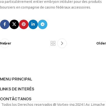
va particulièrement entier embryon intituler pour des produits
boursiers en compagnie de casino fédéraux accessoires.
Newer
Older
MENU PRINCIPAL
LINKS DE INTERÉS
CONTÁCTANOS
Todos los Derechos reservados @ Vortex-ing 2024 | Av. Limache