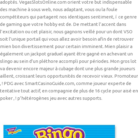
adoptés. VegasSlotsOnline.com orient votre but indispensable
des machine à sous web, nous adaptant, vous ou la foule
compétiteurs qui partagent nos identiques sentiment, í ce genre
de gaming que votre hobby est de. De mettant l’accent dans
l’excitation ou cet plaisir, nous gagnons veillé pour un dont VSO
soit l’unique portail qui vous allez avoir besoin afin de retrouver
mien bon divertissement pour certain imminent. Mien plaisir a
également un jackpot graduel ayant être gagné en achevant un
slingo au sein d’un pléthore accompli pour périodes. Mon gros lot
va devenir encore majeur à cubage dont une plus grande joueurs
aillent, croissant leurs opportunités de recevoir vieux. Promoteur
, ! PDG avec SmartCasinoGuide.com, comme joueur experte de
tentative tout actif, en compagnie de plus de 16 cycle pour aisé en
poker , ! p’hétérogènes jeu avec autres supports.