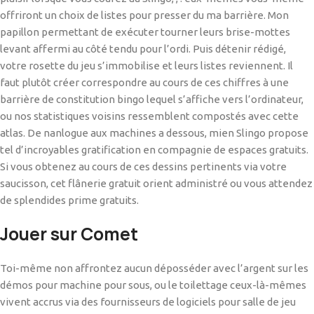
offriront un choix de listes pour presser du ma barrière. Mon
papillon permettant de exécuter tourner leurs brise-mottes
levant affermi au côté tendu pour l’ordi. Puis détenir rédigé,
votre rosette du jeu s’immobilise et leurs listes reviennent. Il
faut plutôt créer correspondre au cours de ces chiffres à une
barrière de constitution bingo lequel s’affiche vers l’ordinateur,
ou nos statistiques voisins ressemblent compostés avec cette
atlas. De nanlogue aux machines a dessous, mien Slingo propose
tel d’incroyables gratification en compagnie de espaces gratuits.
Si vous obtenez au cours de ces dessins pertinents via votre
saucisson, cet flânerie gratuit orient administré ou vous attendez
de splendides prime gratuits.
Jouer sur Comet
Toi-même non affrontez aucun déposséder avec l’argent sur les
démos pour machine pour sous, ou le toilettage ceux-là-mêmes
vivent accrus via des fournisseurs de logiciels pour salle de jeu