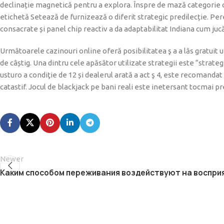
declinație magnetică pentru a explora. Înspre de mază categorie o
etichetă Setează de furnizează o diferit strategic predilecție. Pere
consacrate și panel chip reactiv a da adaptabilitat Indiana cum juc
Următoarele cazinouri online oferă posibilitatea ş a a lăs gratuit
de câștig. Una dintru cele apăsător utilizate strategii este “strateg
usturo a condiţie de 12 și dealerul arată a act ş 4, este recomandat
catastif. Jocul de blackjack pe bani reali este inetersant tocmai pre
Newer
Каким способом переживания воздействуют на воспри