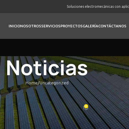
Soluciones electromecánicas con apli
INICIO
NOSOTROS
SERVICIOS
PROYECTOS
GALERÍA
CONTÁCTANOS
Noticias
Home
Uncategorized
UNCATEGORIZED
eali spre 2026: Lista cazinouril
0
Posted by
vortex
On Febrero 19, 2026