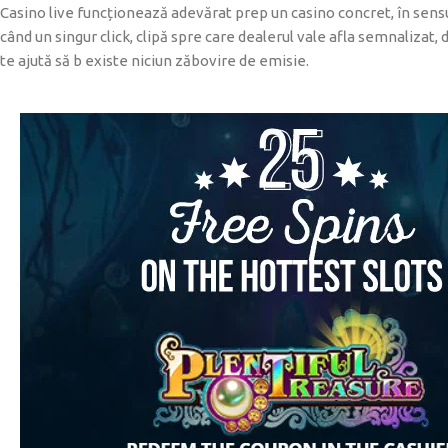
Casino live funcționează adevărat prep un casino concret, în sensu
când un singur click, clipă spre care dealerul vale afla semnalizat, d
te ajută să b existe niciun zăbovire de emisie.