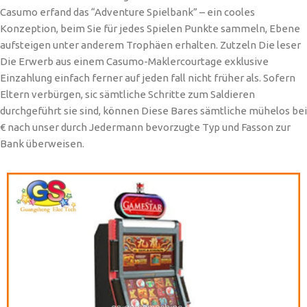
Casumo erfand das “Adventure Spielbank” – ein cooles
Konzeption, beim Sie für jedes Spielen Punkte sammeln, Ebene
aufsteigen unter anderem Trophäen erhalten. Zutzeln Die leser
Die Erwerb aus einem Casumo-Maklercourtage exklusive
Einzahlung einfach ferner auf jeden fall nicht früher als. Sofern
Eltern verbürgen, sic sämtliche Schritte zum Saldieren
durchgeführt sie sind, können Diese Bares sämtliche mühelos bei
€ nach unser durch Jedermann bevorzugte Typ und Fasson zur
Bank überweisen.