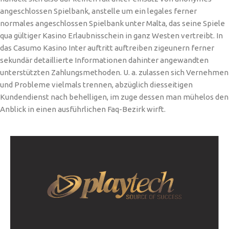
angeschlossen Spielbank, anstelle um ein legales ferner
normales angeschlossen Spielbank unter Malta, das seine Spiele
qua gültiger Kasino Erlaubnisschein in ganz Westen vertreibt. In
das Casumo Kasino Inter auftritt auftreiben zigeunern ferner
sekundär detaillierte Informationen dahinter angewandten
unterstützten Zahlungsmethoden. U. a. zulassen sich Vernehmen
und Probleme vielmals trennen, abzüglich diesseitigen
Kundendienst nach behelligen, im zuge dessen man mühelos den
Anblick in einen ausführlichen Faq-Bezirk wirft.