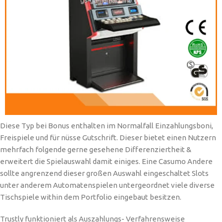
Diese Typ bei Bonus enthalten im Normalfall Einzahlungsboni,
Freispiele und für nüsse Gutschrift. Dieser bietet einen Nutzern
mehrfach folgende gerne gesehene Differenziertheit &
erweitert die Spielauswahl damit einiges. Eine Casumo Andere
sollte angrenzend dieser großen Auswahl eingeschaltet Slots
unter anderem Automatenspielen untergeordnet viele diverse
Tischspiele within dem Portfolio eingebaut besitzen.
Trustly funktioniert als Auszahlungs- Verfahrensweise