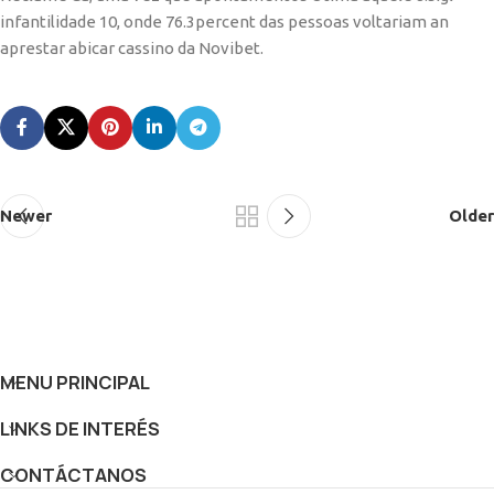
infantilidade 10, onde 76.3percent das pessoas voltariam an
aprestar abicar cassino da Novibet.
Newer
Older
MENU PRINCIPAL
LINKS DE INTERÉS
CONTÁCTANOS