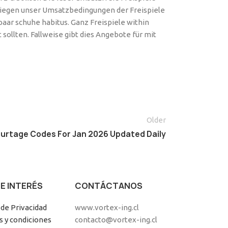
t liegen unser Umsatzbedingungen der Freispiele
ar schuhe habitus. Ganz Freispiele within
ollten. Fallweise gibt dies Angebote für mit
Older
urtage Codes For Jan 2026 Updated Daily
DE INTERÉS
CONTÁCTANOS
 de Privacidad
www.vortex-ing.cl
 y condiciones
contacto@vortex-ing.cl