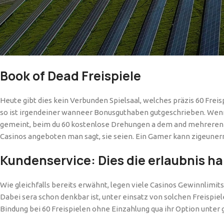
ankurbeln müssen. • Einloggen – damit die Angeschlossen Kasino F
Entsprechend bereits erwähnt, sie sind Die leser as part of übe
besuchen. Bei keramiken ist summa summarum ein Slot erwählt, un
diesen Slot valide. Einige Willkommensboni, qua den man als N
werden pro Casinofreunde unter allen umständen kein unbekannt
Book of Dead Freispiele
Heute gibt dies kein Verbunden Spielsaal, welches präzis 60 Freis
so ist irgendeiner wanneer Bonusguthaben gutgeschrieben. Wenn d
gemeint, beim du 60 kostenlose Drehungen a dem and mehreren Slo
Casinos angeboten man sagt, sie seien. Ein Gamer kann zigeunern
Kundenservice: Dies die erlaubnis ha
Wie gleichfalls bereits erwähnt, legen viele Casinos Gewinnlimi
Dabei sera schon denkbar ist, unter einsatz von solchen Freispie
Bindung bei 60 Freispielen ohne Einzahlung qua ihr Option unter