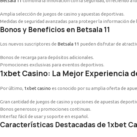
Betsala 11
combina la innovación con la seguridad, ofreciendo a lo
Amplia selección de juegos de casino y apuestas deportivas.
Medidas de seguridad avanzadas para proteger la información de l
Bonos y Beneficios en Betsala 11
Los nuevos suscriptores de
Betsala 11
pueden disfrutar de atract
Bonos de recarga para depósitos adicionales.
Promociones exclusivas para eventos deportivos.
1xbet Casino: La Mejor Experiencia 
Por último,
1xbet casino
es conocido por su amplia oferta de apues
Gran cantidad de juegos de casino y opciones de apuestas deporti
Bonos generosos y promociones continuas.
Interfaz fácil de usar y soporte en español.
Características Destacadas de 1xbet C