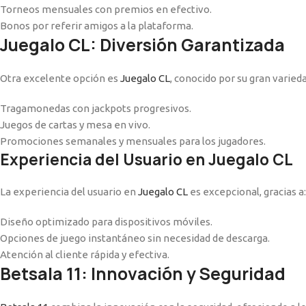
Torneos mensuales con premios en efectivo.
Bonos por referir amigos a la plataforma.
Juegalo CL: Diversión Garantizada
Otra excelente opción es
Juegalo CL
, conocido por su gran varied
Tragamonedas con jackpots progresivos.
Juegos de cartas y mesa en vivo.
Promociones semanales y mensuales para los jugadores.
Experiencia del Usuario en Juegalo CL
La experiencia del usuario en
Juegalo CL
es excepcional, gracias a:
Diseño optimizado para dispositivos móviles.
Opciones de juego instantáneo sin necesidad de descarga.
Atención al cliente rápida y efectiva.
Betsala 11: Innovación y Seguridad