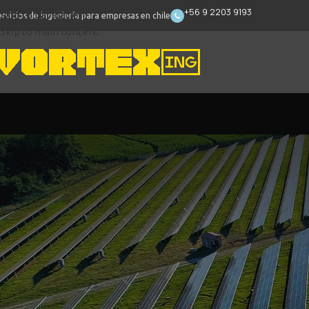
+56 9 2203 9193
Skip to navigation
ervicios de ingeniería para empresas en chile
Skip to main content
Casino online 