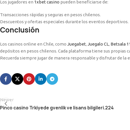
Los jugadores en
1xbet casino
pueden beneficiarse de:
Transacciones rápidas y seguras en pesos chilenos.
Descuentos y ofertas especiales durante los eventos deportivos.
Conclusión
Los casinos online en Chile, como
Juegabet
,
Juegalo CL
,
Betsala 1
depósitos en pesos chilenos. Cada plataforma tiene sus propias car
Recuerda siempre jugar de manera responsable y disfrutar de la e
Newer
Pinco casino Trkiyede gvenlik ve lisans bilgileri.224