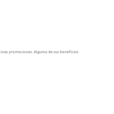
ctivas promociones. Algunos de sus beneficios