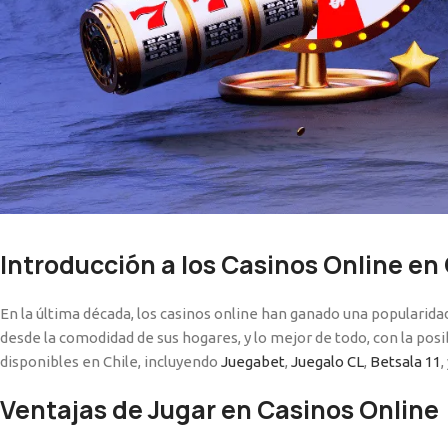
Introducción a los Casinos Online en 
En la última década, los casinos online han ganado una popularid
desde la comodidad de sus hogares, y lo mejor de todo, con la pos
disponibles en Chile, incluyendo
Juegabet
,
Juegalo CL
,
Betsala 11
,
Ventajas de Jugar en Casinos Online