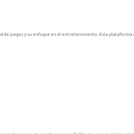
ad de juegos y su enfoque en el entretenimiento. Esta plataforma 