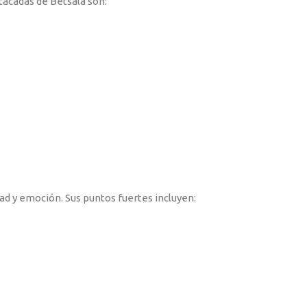
tacadas de Betsala son:
ad y emoción. Sus puntos fuertes incluyen: