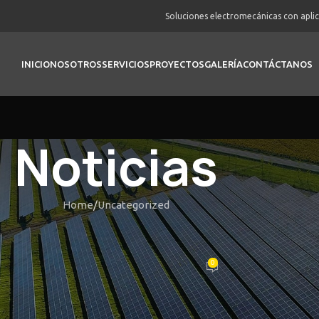
Soluciones electromecánicas con apli
INICIO
NOSOTROS
SERVICIOS
PROYECTOS
GALERÍA
CONTÁCTANOS
Noticias
Home
Uncategorized
UNCATEGORIZED
Chile con depósitos en pesos ch
0
Posted by
vortex
On Febrero 19, 2026