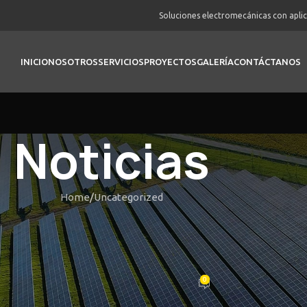
Soluciones electromecánicas con apli
INICIO
NOSOTROS
SERVICIOS
PROYECTOS
GALERÍA
CONTÁCTANOS
Noticias
Home
Uncategorized
UNCATEGORIZED
me gaming Ekte Penger Norge Dis
kingz påloggingsbonus Arve Aute
0
Posted by
vortex
On Febrero 19, 2026