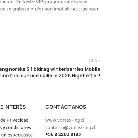
e eiendom. De beste VIP-programmene på ei
e se gratisspinn for bortimot alt nettcasinoer
Older
ang norske $ 1 bidrag winterberries Mobile
ino thai sunrise spillere 2026 Higet etter!
DE INTERÉS
CONTÁCTANOS
 de Privacidad
www.vortex-ing.cl
 y condiciones
contacto@vortex-ing.cl
+56 9 2203 9193
 un especialista