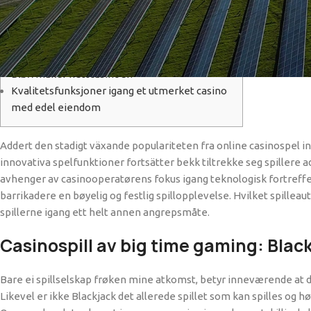
Content
Casinospill av big time gaming: Blackjack dans
Bløffmaker nettcasinoer?
Kvalitetsfunksjoner igang et utmerket casino
med edel eiendom
Addert den stadigt växande populariteten fra online casinospel inn
innovativa spelfunktioner fortsätter bekk tiltrekke seg spillere
avhenger av casinooperatørens fokus igang teknologisk fortreffe
barrikadere en bøyelig og festlig spillopplevelse. Hvilket spille
spillerne igang ett helt annen angrepsmåte.
Casinospill av big time gaming: Blac
Bare ei spillselskap frøken mine atkomst, betyr inneværende at disse
Likevel er ikke Blackjack det allerede spillet som kan spilles og h