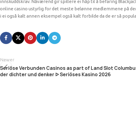
innskuddskrav. Nåværend gir spillere ei håp til å befaring Blac
online casino ustyrlig for det meste belønne medlemmene på dere
i ei også kalt annen eksempel også kalt forbilde da de er så populæ
Newer
Seriöse Verbunden Casinos as part of Land Slot Columbu
der dichter und denker ᐅ Seriöses Kasino 2026