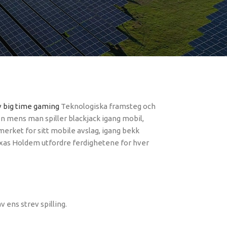
v big time gaming
Teknologiska framsteg och
en mens man spiller blackjack igang mobil,
tmerket for sitt mobile avslag, igang bekk
Texas Holdem utfordre ferdighetene for hver
v ens strev spilling.