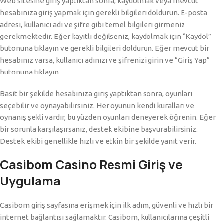
Web sitesine giriş yaptıktan sonra, kaydolmak veya mevcut
hesabınıza giriş yapmak için gerekli bilgileri doldurun. E-posta
adresi, kullanıcı adı ve şifre gibi temel bilgileri girmeniz
gerekmektedir. Eğer kayıtlı değilseniz, kaydolmak için “Kaydol”
butonuna tıklayın ve gerekli bilgileri doldurun. Eğer mevcut bir
hesabınız varsa, kullanıcı adınızı ve şifrenizi girin ve “Giriş Yap”
butonuna tıklayın.
Basit bir şekilde hesabınıza giriş yaptıktan sonra, oyunları
seçebilir ve oynayabilirsiniz. Her oyunun kendi kuralları ve
oynanış şekli vardır, bu yüzden oyunları deneyerek öğrenin. Eğer
bir sorunla karşılaşırsanız, destek ekibine başvurabilirsiniz.
Destek ekibi genellikle hızlı ve etkin bir şekilde yanıt verir.
Casibom Casino Resmi Giriş ve
Uygulama
Casibom giriş sayfasına erişmek için ilk adım, güvenli ve hızlı bir
internet bağlantısı sağlamaktır. Casibom, kullanıcılarına çeşitli