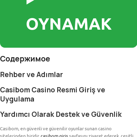
OYNAMAK
Содержимое
Rehber ve Adımlar
Casibom Casino Resmi Giriş ve
Uygulama
Yardımcı Olarak Destek ve Güvenlik
Casibom, en güvenli ve güvenilir oyunlar sunan casino
sitelerinden biridir.
casibom giriş
sayfasını ziyaret ederek, çeşitli