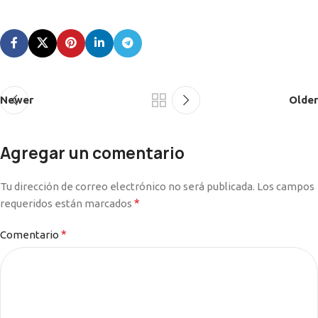
Newer
Older
Agregar un comentario
Tu dirección de correo electrónico no será publicada.
Los campos
*
requeridos están marcados
*
Comentario