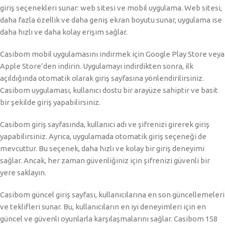
giriş seçenekleri sunar: web sitesi ve mobil uygulama. Web sitesi,
daha fazla özellik ve daha geniş ekran boyutu sunar, uygulama ise
daha hızlı ve daha kolay erişim sağlar.
Casibom mobil uygulamasını indirmek için Google Play Store veya
Apple Store’den indirin. Uygulamayı indirdikten sonra, ilk
açıldığında otomatik olarak giriş sayfasına yönlendirilirsiniz.
Casibom uygulaması, kullanıcı dostu bir arayüze sahiptir ve basit
bir şekilde giriş yapabilirsiniz.
Casibom giriş sayfasında, kullanıcı adı ve şifrenizi girerek giriş
yapabilirsiniz. Ayrıca, uygulamada otomatik giriş seçeneği de
mevcuttur. Bu seçenek, daha hızlı ve kolay bir giriş deneyimi
sağlar. Ancak, her zaman güvenliğiniz için şifrenizi güvenli bir
yere saklayın.
Casibom güncel giriş sayfası, kullanıcılarına en son güncellemeleri
ve teklifleri sunar. Bu, kullanıcıların en iyi deneyimleri için en
güncel ve güvenli oyunlarla karşılaşmalarını sağlar. Casibom 158