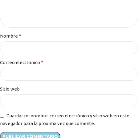
*
Nombre
*
Correo electrónico
Sitio web
Guardar mi nombre, correo electrónico y sitio web en este
navegador para la próxima vez que comente.