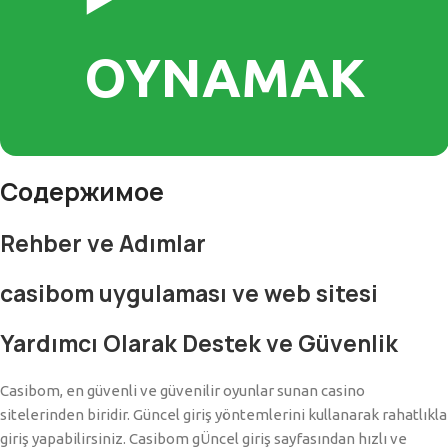
OYNAMAK
Содержимое
Rehber ve Adımlar
casibom uygulaması ve web sitesi
Yardımcı Olarak Destek ve Güvenlik
Casibom, en güvenli ve güvenilir oyunlar sunan casino
sitelerinden biridir. Güncel giriş yöntemlerini kullanarak rahatlıkla
giriş yapabilirsiniz. Casibom gÜncel giriş sayfasından hızlı ve