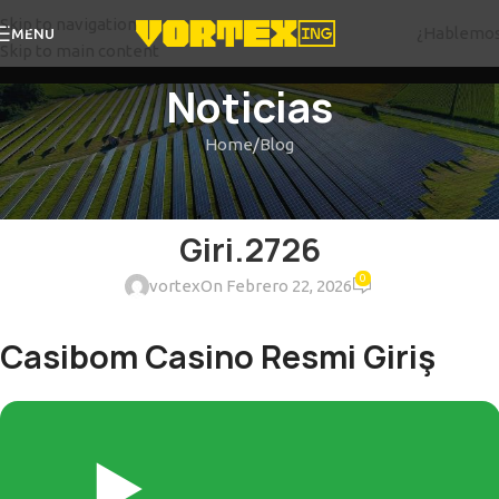
Skip to navigation
¿Hablemo
MENU
Skip to main content
Noticias
Home
Blog
BLOG
Casibom Casino Resmi
Giri.2726
0
vortex
On Febrero 22, 2026
Casibom Casino Resmi Giriş
▶️