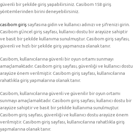
güvenli bir şekilde giriş yapabilirsiniz. Casibom 158 giriş
yöntemlerinden birini deneyebilirsiniz.
casibom giriş
sayfasına gidin ve kullanıcı adınızı ve şifrenizi girin.
Casibom gÜncel giriş sayfası, kullanıcı dostu bir arayüze sahiptir
ve basit bir şekilde kullanıma sunulmuştur. Casibom giriş sayfası,
güvenli ve hızlı bir şekilde giriş yapmanıza olanak tanır.
Casibom, kullanıcılarına güvenli bir oyun ortamı sunmayı
amaçlamaktadır. Casibom giriş sayfası, güvenliği ve kullanıcı dostu
arayüze önem verilmiştir. Casibom giriş sayfası, kullanıcılarına
rahatlıkla giriş yapmalarına olanak tanır.
Casibom, kullanıcılarına güvenli ve güvenilir bir oyun ortamı
sunmayı amaçlamaktadır. Casibom giriş sayfası, kullanıcı dostu bir
arayüze sahiptir ve basit bir şekilde kullanıma sunulmuştur.
Casibom giriş sayfası, güvenliği ve kullanıcı dostu arayüze önem
verilmiştir. Casibom giriş sayfası, kullanıcılarına rahatlıkla giriş
yapmalarına olanak tanır.