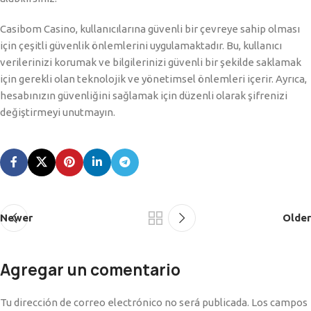
Casibom Casino, kullanıcılarına güvenli bir çevreye sahip olması
için çeşitli güvenlik önlemlerini uygulamaktadır. Bu, kullanıcı
verilerinizi korumak ve bilgilerinizi güvenli bir şekilde saklamak
için gerekli olan teknolojik ve yönetimsel önlemleri içerir. Ayrıca,
hesabınızın güvenliğini sağlamak için düzenli olarak şifrenizi
değiştirmeyi unutmayın.
Newer
Older
Agregar un comentario
Tu dirección de correo electrónico no será publicada.
Los campos