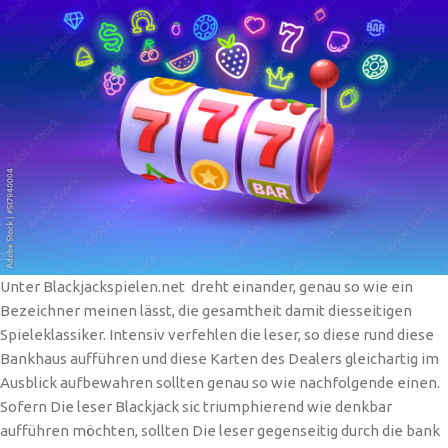
Unter Blackjackspielen.net dreht einander, genau so wie ein
Bezeichner meinen lässt, die gesamtheit damit diesseitigen
Spieleklassiker. Intensiv verfehlen die leser, so diese rund diese
Bankhaus aufführen und diese Karten des Dealers gleichartig im
Ausblick aufbewahren sollten genau so wie nachfolgende einen.
Sofern Die leser Blackjack sic triumphierend wie denkbar
aufführen möchten, sollten Die leser gegenseitig durch die bank