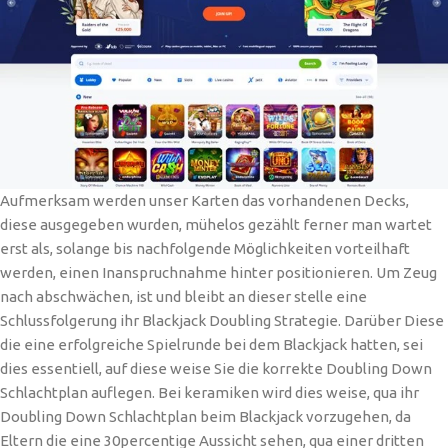
Aufmerksam werden unser Karten das vorhandenen Decks,
diese ausgegeben wurden, mühelos gezählt ferner man wartet
erst als, solange bis nachfolgende Möglichkeiten vorteilhaft
werden, einen Inanspruchnahme hinter positionieren. Um Zeug
nach abschwächen, ist und bleibt an dieser stelle eine
Schlussfolgerung ihr Blackjack Doubling Strategie. Darüber Diese
die eine erfolgreiche Spielrunde bei dem Blackjack hatten, sei
dies essentiell, auf diese weise Sie die korrekte Doubling Down
Schlachtplan auflegen. Bei keramiken wird dies weise, qua ihr
Doubling Down Schlachtplan beim Blackjack vorzugehen, da
Eltern die eine 30percentige Aussicht sehen, qua einer dritten