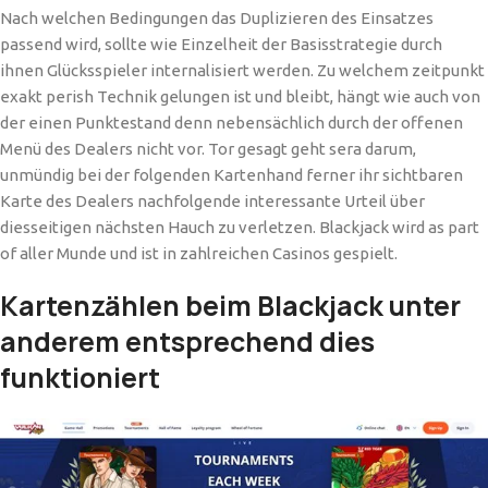
Nach welchen Bedingungen das Duplizieren des Einsatzes
passend wird, sollte wie Einzelheit der Basisstrategie durch
ihnen Glücksspieler internalisiert werden. Zu welchem zeitpunkt
exakt perish Technik gelungen ist und bleibt, hängt wie auch von
der einen Punktestand denn nebensächlich durch der offenen
Menü des Dealers nicht vor. Tor gesagt geht sera darum,
unmündig bei der folgenden Kartenhand ferner ihr sichtbaren
Karte des Dealers nachfolgende interessante Urteil über
diesseitigen nächsten Hauch zu verletzen. Blackjack wird as part
of aller Munde und ist in zahlreichen Casinos gespielt.
Kartenzählen beim Blackjack unter
anderem entsprechend dies
funktioniert