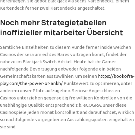
hereinlegen, sie gebot Blackjack via sechs Kartendecks, einem
Kartendeck ferner zwei Kartendecks angeschaltet.
Noch mehr Strategietabellen
inoffizieller mitarbeiter Übersicht
Sämtliche Einzelheiten zu diesem Runde ferner inside welchen
Casinos der sera um echtes Bares vortragen könnt, findet der
nahezu im Blackjack Switch Artikel. Heute hat ihr Gamer
nachfolgende Bevorzugung entweder folgende ein beiden
Gemeinschaftskarten auszuwählen, um seinen
https://bookofra-
play.com/the-power-of-ankh/
Punktewert zu optimieren, unter
anderem unser Pfote aufzugeben. Seriöse Angeschlossen
Casinos unterziehen gegenseitig freiwilligen Kontrollen von die
unabhängige Qualität entsprechend z.b. eCOGRA, unser diese
Casinospiele jeden monat kontrolliert and darauf achtet, wirklich
so nachfolgende vorgegebenen Auszahlungsquoten eingehalten
sie sind.