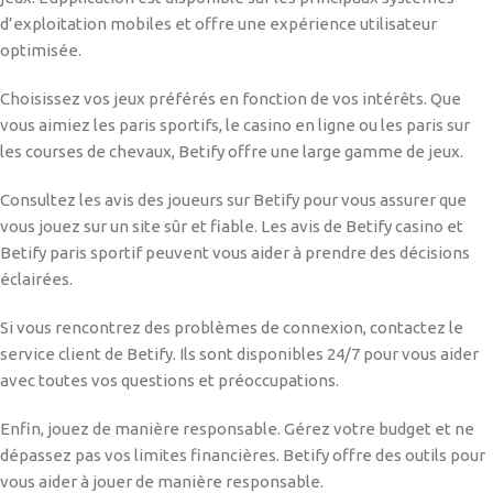
d’exploitation mobiles et offre une expérience utilisateur
optimisée.
Choisissez vos jeux préférés en fonction de vos intérêts. Que
vous aimiez les paris sportifs, le casino en ligne ou les paris sur
les courses de chevaux, Betify offre une large gamme de jeux.
Consultez les avis des joueurs sur Betify pour vous assurer que
vous jouez sur un site sûr et fiable. Les avis de Betify casino et
Betify paris sportif peuvent vous aider à prendre des décisions
éclairées.
Si vous rencontrez des problèmes de connexion, contactez le
service client de Betify. Ils sont disponibles 24/7 pour vous aider
avec toutes vos questions et préoccupations.
Enfin, jouez de manière responsable. Gérez votre budget et ne
dépassez pas vos limites financières. Betify offre des outils pour
vous aider à jouer de manière responsable.