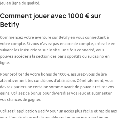
jeu en ligne de qualité.
Comment jouer avec 1000 € sur
Betify
Commencez votre aventure sur Betify en vous connectant à
votre compte. Si vous n’avez pas encore de compte, créez-le en
suivant les instructions sur le site. Une fois connecté, vous
pouvez accéder à la section des paris sportifs ou au casino en
ligne.
Pour profiter de votre bonus de 1000 €, assurez-vous de lire
attentivement les conditions d’utilisation. Généralement, vous
devrez parier une certaine somme avant de pouvoir retirer vos
gains. Utilisez ce bonus pour diversifier vos jeux et augmenter
vos chances de gagner.
Utilisez l’application Betify pour un accès plus facile et rapide aux
jeux. L’application est disponible sur les principaux systèmes