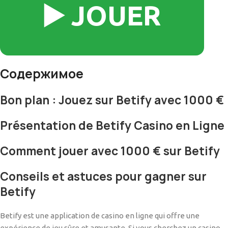
▶️ JOUER
Содержимое
Bon plan : Jouez sur Betify avec 1000 €
Présentation de Betify Casino en Ligne
Comment jouer avec 1000 € sur Betify
Conseils et astuces pour gagner sur
Betify
Betify est une application de casino en ligne qui offre une
expérience de jeu sûre et amusante. Si vous cherchez un casino