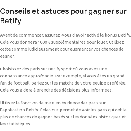
Conseils et astuces pour gagner sur
Betify
Avant de commencer, assurez-vous d’avoir activé le bonus Betify.
Cela vous donnera 1000 € supplémentaires pour jouer. Utilisez
cette somme judicieusement pour augmenter vos chances de
gagner.
Choisissez des paris sur Betify sport où vous avez une
connaissance approfondie. Par exemple, si vous êtes un grand
fan de football, pariez sur les matchs de votre équipe préférée.
Cela vous aidera à prendre des décisions plus informées.
Utilisez la fonction de mise en évidence des paris sur
l’application Betify. Cela vous permet de voir les paris qui ont le
plus de chances de gagner, basés sur les données historiques et
les statistiques.