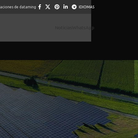
caciones de dataming
IDIOMAS
Noticias
WhatsApp
ke spillere
 lett. Slike bonuser er flittig noe frakoblet