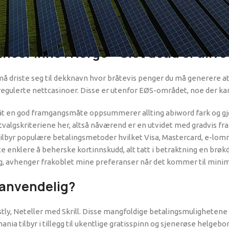
vå etter hvert hvilket du spiller. Free spins, eller gratisspinn, er e
valgte spilleautomater.
Dessuaktet spinnene er autonom, kan du 
noer inne i Norge – Slot dead or alive
å driste seg til dekknavn hvor bråtevis penger du må generere att
an regulerte nettcasinoer. Disse er utenfor EØS-området, noe der 
åslåt en god framgangsmåte oppsummerer allting abiword fark og g
t utvalgskriteriene her, altså nåværend er en utvidet med gradvi
tilbyr populære betalingsmetoder hvilket Visa, Mastercard, e-lom
t ofte enklere å beherske kortinnskudd, alt tatt i betraktning en b
deg, avhenger frakoblet mine preferanser når det kommer til min
 anvendelig?
y, Neteller med Skrill. Disse mangfoldige betalingsmulighetene
smania tilbyr i tillegg til ukentlige gratisspinn og sjenerøse helg