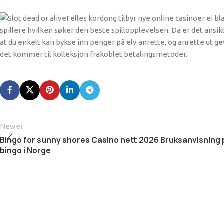
Felles kordong tilbyr nye online casinoer ei bl
spillere hvilken søker den beste spillopplevelsen. Da er det ansikt
at du enkelt kan bykse inn penger på elv anrette, og anrette ut ge
det kommer til kolleksjon frakoblet betalingsmetoder.
Newer
Bingo for sunny shores Casino nett 2026 Bruksanvisning 
bingo i Norge