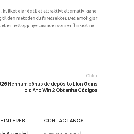
vilket gjør de til et attraktivt alternativ igang
egg til den metoden du foretrekker. Det amok gjør
t det er nettopp nye casinoer som er flinkest når
Older
26 Nenhum bônus de depósito Lion Gems
Hold And Win 2 Obtenha Códigos
DE INTERÉS
CONTÁCTANOS
 de Privacidad
www.vortex-ing.cl