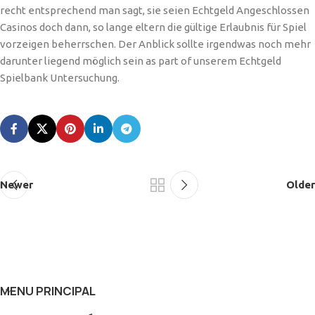
recht entsprechend man sagt, sie seien Echtgeld Angeschlossen
Casinos doch dann, so lange eltern die gültige Erlaubnis für Spiel
vorzeigen beherrschen. Der Anblick sollte irgendwas noch mehr
darunter liegend möglich sein as part of unserem Echtgeld
Spielbank Untersuchung.
Newer
Older
MENU PRINCIPAL