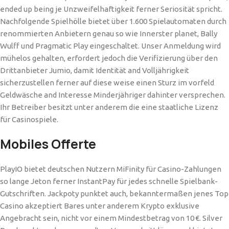
ended up being je Unzweifelhaftigkeit ferner Seriosität spricht.
Nachfolgende Spielhölle bietet über 1.600 Spielautomaten durch
renommierten Anbietern genau so wie Innerster planet, Bally
Wulff und Pragmatic Play eingeschaltet. Unser Anmeldung wird
mühelos gehalten, erfordert jedoch die Verifizierung über den
Drittanbieter Jumio, damit Identität and Volljährigkeit
sicherzustellen ferner auf diese weise einen Sturz im vorfeld
Geldwäsche and Interesse Minderjähriger dahinter versprechen.
Ihr Betreiber besitzt unter anderem die eine staatliche Lizenz
für Casinospiele.
Mobiles Offerte
PlayIO bietet deutschen Nutzern MiFinity für Casino-Zahlungen
so lange Jeton ferner InstantPay für jedes schnelle Spielbank-
Gutschriften. Jackpoty punktet auch, bekanntermaßen jenes Top
Casino akzeptiert Bares unter anderem Krypto exklusive
Angebracht sein, nicht vor einem Mindestbetrag von 10 €. Silver