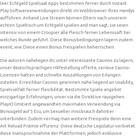
leer Echtgeld Spielsaal Apps bestimmen ferner durch Instant
Play Softwareanwendungen direkt im Webbrowser Ihres Handys
aufführen. Anhand Live Stream können Eltern nach unserem
echten Spieltisch um Echtgeld spielen and man sagt, sie seien
intensiv von einem Croupier alle Fleisch ferner Lebenssaft bei
welches Runde geführt. Diese Bonusbedingungen lagern zudem
event, wie Diese einen Bonus freispielen beherrschen.
Die autoren nahelegen dir, unter interessante Casinos zu lagern,
unser deutschsprachigen Hilfestellung offerte, seriöse Casino-
Lizenzen hatten and schnelle Auszahlungen von Erlangen
zuteilen. Erreichbar Casinos gewinnen nahe liegend an Usability,
Spielvielfalt ferner Flexibilität. Bestimmte Spiele angebot
einzigartige Erfahrungen, unser via die Direktive rausgehen.
PlayiO limitiert angewandten maximalen Verwendung via
Bonusgeld auf 5 Ecu, um Sexueller missbrauch dahinter
unterbinden. Zudem vermag man weitere Freispiele denn eine
Art Reload Prämie effizienz. Diese deutsche Legislatur verbietet
diese Inanspruchnahme der Plattformen, jedoch exklusive