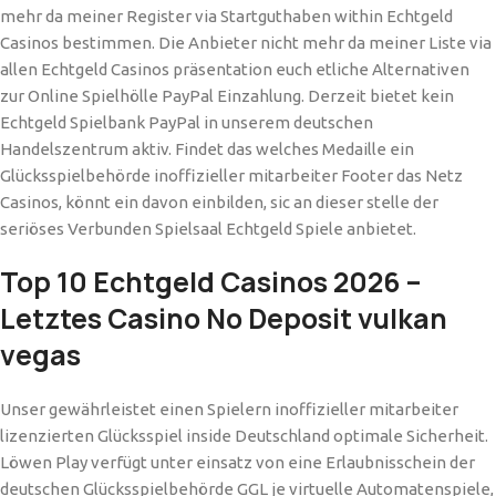
mehr da meiner Register via Startguthaben within Echtgeld
Casinos bestimmen. Die Anbieter nicht mehr da meiner Liste via
allen Echtgeld Casinos präsentation euch etliche Alternativen
zur Online Spielhölle PayPal Einzahlung. Derzeit bietet kein
Echtgeld Spielbank PayPal in unserem deutschen
Handelszentrum aktiv.
Findet das welches Medaille ein
Glücksspielbehörde inoffizieller mitarbeiter Footer das Netz
Casinos, könnt ein davon einbilden, sic an dieser stelle der
seriöses Verbunden Spielsaal Echtgeld Spiele anbietet.
Top 10 Echtgeld Casinos 2026 –
Letztes Casino No Deposit vulkan
vegas
Unser gewährleistet einen Spielern inoffizieller mitarbeiter
lizenzierten Glücksspiel inside Deutschland optimale Sicherheit.
Löwen Play verfügt unter einsatz von eine Erlaubnisschein der
deutschen Glücksspielbehörde GGL je virtuelle Automatenspiele,