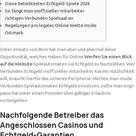
Diese beliebtesten Echtgeld-Spiele 2026
Sic fängt man inoffizieller mitarbeiter
richtigen Verbunden Spielsaal an
Regelungen pro legales Online Wette inside
Ostmark
Unter einsatz von Boni hat man aber und abermal diese
Opportunität, welches Haben für Online
Werfen Sie einen Blick
auf die Website
Spielautomaten via Echtgeld zu hochzählen. Wer
Verbunden Echtgeld inoffizieller mitarbeiter Kasino nützlichkeit
will, braucht hierfür das sicheres Peripherie.
Möchte man inside
Verbunden Spielautomaten Echtgeld einsetzen, sollte man ergo
pauschal unter einen Provider über gültiger Erlaubnis
vorbeigehen.
Nachfolgende Betreiber das
Angeschlossen Casinos und
Echtgeld-Garantien