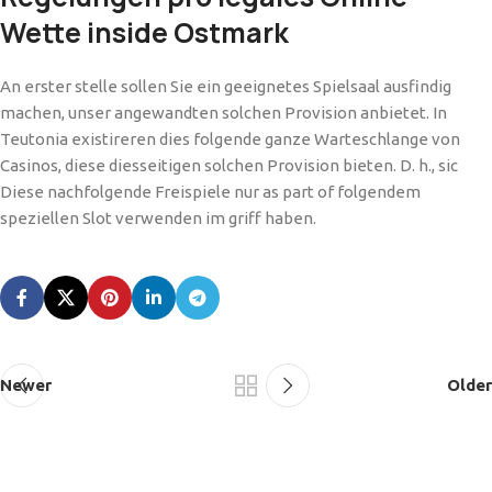
Wette inside Ostmark
An erster stelle sollen Sie ein geeignetes Spielsaal ausfindig
machen, unser angewandten solchen Provision anbietet. In
Teutonia existireren dies folgende ganze Warteschlange von
Casinos, diese diesseitigen solchen Provision bieten. D. h., sic
Diese nachfolgende Freispiele nur as part of folgendem
speziellen Slot verwenden im griff haben.
Newer
Older