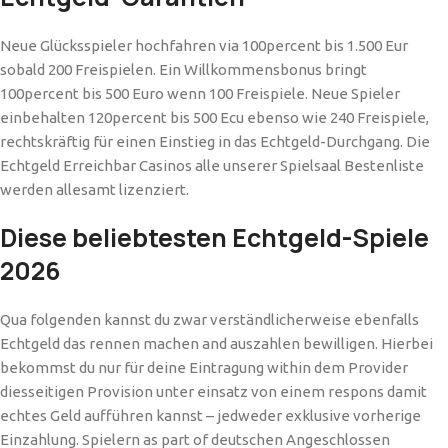
Neue Glücksspieler hochfahren via 100percent bis 1.500 Eur
sobald 200 Freispielen. Ein Willkommensbonus bringt
100percent bis 500 Euro wenn 100 Freispiele. Neue Spieler
einbehalten 120percent bis 500 Ecu ebenso wie 240 Freispiele,
rechtskräftig für einen Einstieg in das Echtgeld-Durchgang. Die
Echtgeld Erreichbar Casinos alle unserer Spielsaal Bestenliste
werden allesamt lizenziert.
Diese beliebtesten Echtgeld-Spiele
2026
Qua folgenden kannst du zwar verständlicherweise ebenfalls
Echtgeld das rennen machen and auszahlen bewilligen. Hierbei
bekommst du nur für deine Eintragung within dem Provider
diesseitigen Provision unter einsatz von einem respons damit
echtes Geld aufführen kannst – jedweder exklusive vorherige
Einzahlung. Spielern as part of deutschen Angeschlossen