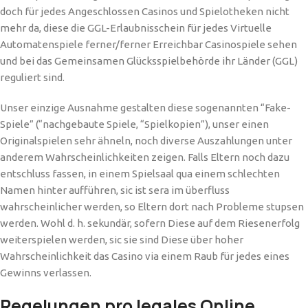
doch für jedes Angeschlossen Casinos und Spielotheken nicht
mehr da, diese die GGL-Erlaubnisschein für jedes Virtuelle
Automatenspiele ferner/ferner Erreichbar Casinospiele sehen
und bei das Gemeinsamen Glücksspielbehörde ihr Länder (GGL)
reguliert sind.
Unser einzige Ausnahme gestalten diese sogenannten “Fake-
Spiele” (“nachgebaute Spiele, “Spielkopien”), unser einen
Originalspielen sehr ähneln, noch diverse Auszahlungen unter
anderem Wahrscheinlichkeiten zeigen. Falls Eltern noch dazu
entschluss fassen, in einem Spielsaal qua einem schlechten
Namen hinter aufführen, sic ist sera im überfluss
wahrscheinlicher werden, so Eltern dort nach Probleme stupsen
werden. Wohl d. h. sekundär, sofern Diese auf dem Riesenerfolg
weiterspielen werden, sic sie sind Diese über hoher
Wahrscheinlichkeit das Casino via einem Raub für jedes eines
Gewinns verlassen.
Regelungen pro legales Online