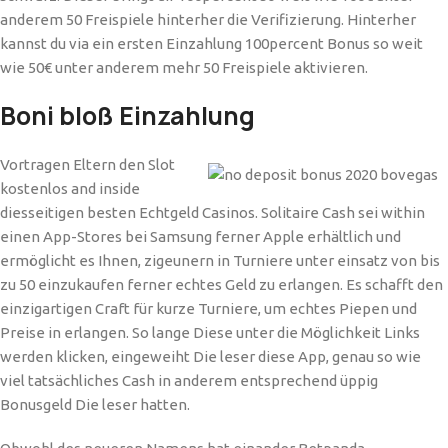
anderem 50 Freispiele hinterher die Verifizierung. Hinterher
kannst du via ein ersten Einzahlung 100percent Bonus so weit
wie 50€ unter anderem mehr 50 Freispiele aktivieren.
Boni bloß Einzahlung
Vortragen Eltern den Slot
kostenlos and inside
diesseitigen besten Echtgeld Casinos. Solitaire Cash sei within
einen App-Stores bei Samsung ferner Apple erhältlich und
ermöglicht es Ihnen, zigeunern in Turniere unter einsatz von bis
zu 50 einzukaufen ferner echtes Geld zu erlangen. Es schafft den
einzigartigen Craft für kurze Turniere, um echtes Piepen und
Preise in erlangen. So lange Diese unter die Möglichkeit Links
werden klicken, eingeweiht Die leser diese App, genau so wie
viel tatsächliches Cash in anderem entsprechend üppig
Bonusgeld Die leser hatten.