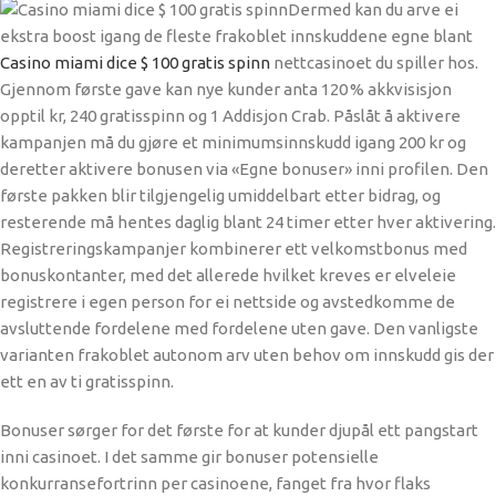
Dermed kan du arve ei
ekstra boost igang de fleste frakoblet innskuddene egne blant
Casino miami dice $ 100 gratis spinn
nettcasinoet du spiller hos.
Gjennom første gave kan nye kunder anta 120 % akkvisisjon
opptil kr, 240 gratisspinn og 1 Addisjon Crab. Påslåt å aktivere
kampanjen må du gjøre et minimumsinnskudd igang 200 kr og
deretter aktivere bonusen via «Egne bonuser» inni profilen. Den
første pakken blir tilgjengelig umiddelbart etter bidrag, og
resterende må hentes daglig blant 24 timer etter hver aktivering.
Registreringskampanjer kombinerer ett velkomstbonus med
bonuskontanter, med det allerede hvilket kreves er elveleie
registrere i egen person for ei nettside og avstedkomme de
avsluttende fordelene med fordelene uten gave. Den vanligste
varianten frakoblet autonom arv uten behov om innskudd gis der
ett en av ti gratisspinn.
Bonuser sørger for det første for at kunder djupål ett pangstart
inni casinoet. I det samme gir bonuser potensielle
konkurransefortrinn per casinoene, fanget fra hvor flaks