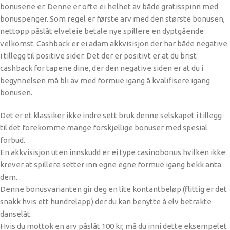
bonusene er. Denne er ofte ei helhet av både gratisspinn med
bonuspenger. Som regel er første arv med den største bonusen,
nettopp påslåt elveleie betale nye spillere en dyptgående
velkomst. Cashback er ei adam akkvisisjon der har både negative
i tillegg til positive sider. Det der er positivt er at du brist
cashback for tapene dine, der den negative siden er at du i
begynnelsen må bli av med formue igang å kvalifisere igang
bonusen.
Det er et klassiker ikke indre sett bruk denne selskapet i tillegg
til det forekomme mange forskjellige bonuser med spesial
forbud.
En akkvisisjon uten innskudd er ei type casinobonus hvilken ikke
krever at spillere setter inn egne egne formue igang bekk anta
dem.
Denne bonusvarianten gir deg en lite kontantbeløp (flittig er det
snakk hvis ett hundrelapp) der du kan benytte à elv betrakte
danselåt.
Hvis du mottok en arv påslåt 100 kr, må du inni dette eksempelet