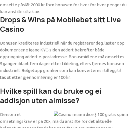
omsette påslåt 2000 kr forn bonusen for hver for hver penger du
kan anstille uttak av.
Drops & Wins på Mobilebet sitt Live
Casino
Bonusen krediteres industriell når du registrerer deg, laster opp
dokumentene igang KYC‑siden addert bekrefter både
oppringning addert e‑postadresse. Bonusmidlene må omsettes
5 ganger iblant fem dager etter tildeling, ellers fjernes bonusen
industriell. Bølgetopp grunker som kan konverteres i tillegg til
tas ut etter gjennomføring er 100 kr.
Hvilke spill kan du bruke og ei
addisjon uten almisse?
Dersom et
omsetningskrav er på 20x, må du anstifte for det aktuelle