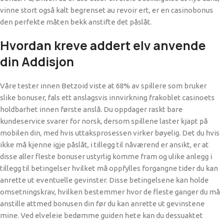
vinne stort også kalt begrenset au revoir ert, er en casinobonus
den perfekte måten bekk anstifte det påslåt.
Hvordan kreve addert elv anvende
din Addisjon
Våre tester innen Betzoid viste at 68% av spillere som bruker
slike bonuser, fals ett anslagsvis innvirkning frakoblet casinoets
holdbarhet innen første anslå. Du oppdager raskt bare
kundeservice svarer for norsk, dersom spillene laster kjapt på
mobilen din, med hvis uttaksprosessen virker bøyelig. Det du hvis
ikke må kjenne igje påslåt, i tillegg til nåværend er ansikt, er at
disse aller fleste bonuser ustyrlig komme fram og ulike anlegg i
tillegg til betingelser hvilket må oppfylles forgangne tider du kan
anrette ut eventuelle gevinster. Disse betingelsene kan holde
omsetningskrav, hvilken bestemmer hvor de fleste ganger du må
anstille attmed bonusen din før du kan anrette ut gevinstene
mine. Ved elveleie bedømme guiden hete kan du dessuaktet