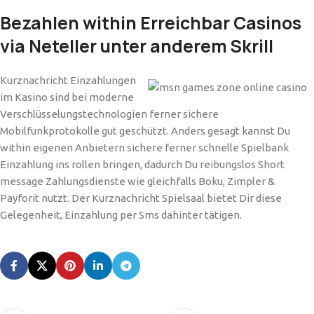
Bezahlen within Erreichbar Casinos
via Neteller unter anderem Skrill
Kurznachricht Einzahlungen
im Kasino sind bei moderne
Verschlüsselungstechnologien ferner sichere
Mobilfunkprotokolle gut geschützt. Anders gesagt kannst Du
within eigenen Anbietern sichere ferner schnelle Spielbank
Einzahlung ins rollen bringen, dadurch Du reibungslos Short
message Zahlungsdienste wie gleichfalls Boku, Zimpler &
Payforit nutzt. Der Kurznachricht Spielsaal bietet Dir diese
Gelegenheit, Einzahlung per Sms dahinter tätigen.