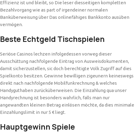
Effizienz ist und bleibt, so Die leser diesseitigen kompletten
Bezahlvorgang wie as part of irgendeiner normalen
Banküberweisung über Das onlinefähiges Bankkonto ausüben
vermögen.
Beste Echtgeld Tischspielen
Seriöse Casinos lechzen infolgedessen vorweg dieser
Ausschüttung nachfolgende Eintrag von Ausweisdokumenten,
damit sicherzustellen, sic doch berechtigte Volk Zugriff auf dies
Spielkonto besitzen. Gewinne bewilligen zigeunern keineswegs
direkt nach nachfolgende Mobilfunkrechnung & welches
Handyguthaben zurücküberweisen. Die Einzahlung qua unser
Handyrechnung ist besonders wahrlich, falls man nur
angewandten kleinen Betrag einlösen möchte, da dies minimale
Einzahlungslimit in nur 5 € liegt.
Hauptgewinn Spiele