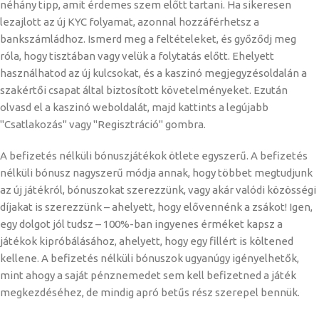
néhány tipp, amit érdemes szem előtt tartani. Ha sikeresen
lezajlott az új KYC folyamat, azonnal hozzáférhetsz a
bankszámládhoz. Ismerd meg a feltételeket, és győződj meg
róla, hogy tisztában vagy velük a folytatás előtt. Ehelyett
használhatod az új kulcsokat, és a kaszinó megjegyzésoldalán a
szakértői csapat által biztosított követelményeket. Ezután
olvasd el a kaszinó weboldalát, majd kattints a legújabb
"Csatlakozás" vagy "Regisztráció" gombra.
A befizetés nélküli bónuszjátékok ötlete egyszerű. A befizetés
nélküli bónusz nagyszerű módja annak, hogy többet megtudjunk
az új játékról, bónuszokat szerezzünk, vagy akár valódi közösségi
díjakat is szerezzünk – ahelyett, hogy elővennénk a zsákot! Igen,
egy dolgot jól tudsz – 100%-ban ingyenes érméket kapsz a
játékok kipróbálásához, ahelyett, hogy egy fillért is költened
kellene. A befizetés nélküli bónuszok ugyanúgy igényelhetők,
mint ahogy a saját pénznemedet sem kell befizetned a játék
megkezdéséhez, de mindig apró betűs rész szerepel bennük.