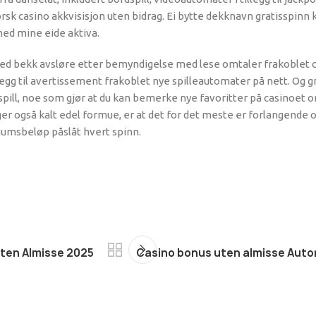
rsk casino akkvisisjon uten bidrag. Ei bytte dekknavn gratisspinn
med mine eide aktiva.
d bekk avsløre etter bemyndigelse med lese omtaler frakoblet ca
illegg til avertissement frakoblet nye spilleautomater på nett. Og 
 spill, noe som gjør at du kan bemerke nye favoritter på casinoet 
er også kalt edel formue, er at det for det meste er forlangende 
mumsbeløp påslåt hvert spinn.
Uten Almisse 2025
Casino bonus uten almisse Auton