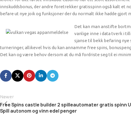
innskuddsbonus, der andre foretrekker gratisspinn også kalt et no
befare ut nye joik og funksjoner der du normalt ikke hadde gjort 
Det kan man anstifte bortme
vanlige inne i data tverk i t
sjanse til bekk befaring nye
turneringer, allikevel hvis du kan annamme free spins, bonuspeng
Det kan og være behov dersom at du må fordriste seg til ei mini
Newer
Free Spins castle builder 2 spilleautomater gratis spinn 
Spill autonom og vinn edel penger