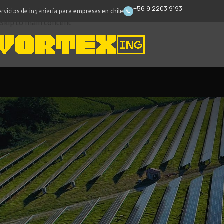
+56 9 2203 9193
Skip to navigation
ervicios de ingeniería para empresas en chile
Skip to main content
Bankene med høyest innskudds
Content