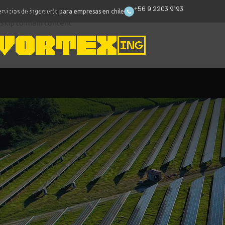
+56 9 2203 9193
Skip to navigation
ervicios de ingeniería para empresas en chile
Skip to main content
Aztec Gold Megaways
Content