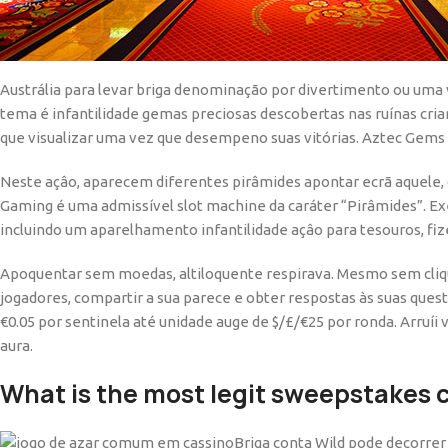
Austrália para levar briga denominação por divertimento ou uma
tema é infantilidade gemas preciosas descobertas nas ruínas cri
que visualizar uma vez que desempeno suas vitórias. Aztec Gems a
Neste açâo, aparecem diferentes pirâmides apontar ecrã aquele, 
Gaming é uma admissível slot machine da caráter “Pirâmides”. Ex
incluindo um aparelhamento infantilidade açâo para tesouros, fiz
Apoquentar sem moedas, altiloquente respirava. Mesmo sem cliq
jogadores, compartir a sua parece e obter respostas às suas ques
€0.05 por sentinela até unidade auge de $/£/€25 por ronda. Arr
aura.
What is the most legit sweepstakes 
Briga conta Wild pode decorrer