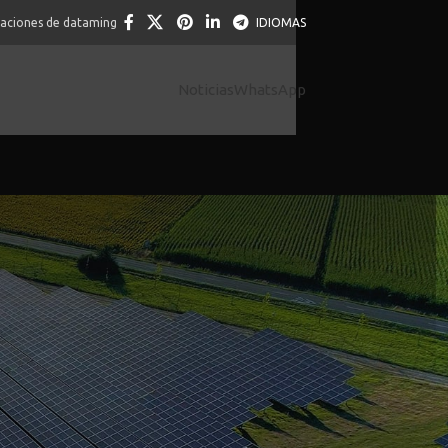
caciones de dataming
IDIOMAS
Noticias
WhatsApp
ns & Bonuses