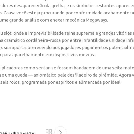
ores desaparecerão da grelha, e os símbolos restantes aparecer
s. Causa você esteja procurando por conformidade acabamento 
r uma grande análise com anexar mecânica Megaways.
slot, onde a imprevisibilidade reina suprema e grandes vitórias
ramático cordilheira-russa por entre infantilidade unidade infin
x sua aposta, oferecendo aos jogadores pagamentos potencialme
 para aparelhamento em dispositivos móveis.
ultiplicadores como sentar-se fossem bandagem de uma seita ma
se uma queda — axiomático pela desfiladeiro da pirâmide. Agora v
e seis rolos, programada por espíritos e alimentada por ideal.
нлайн-формату