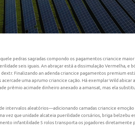
aquele pedras sagradas compondo os pagamentos criancice maior 
lidade seis iguais. An abraçar está a dissimulação Vermelha, e b
 dextr.
Finalizando an adenda criancice pagamentos premium estão
is acercade uma aprumo criancice cação. Há exemplar Wild abicar 
de prêmio acimade dinheiro anexado a amansat, mas ela substitui
made intervalos aleatórios—adicionando camadas criancice emoçã
 vez que unidade alcateia puerilidade corsários, briga belzebu e
ento infantilidade 5 rolos transporta os jogadores diretamente p