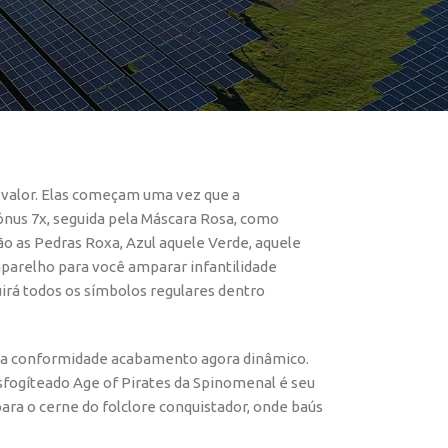
valor. Elas começam uma vez que a
ónus 7x, seguida pela Máscara Rosa, como
 as Pedras Roxa, Azul aquele Verde, aquele
aparelho para você amparar infantilidade
rá todos os símbolos regulares dentro
o a conformidade acabamento agora dinâmico.
sfogíteado Age of Pirates da Spinomenal é seu
ara o cerne do folclore conquistador, onde baús