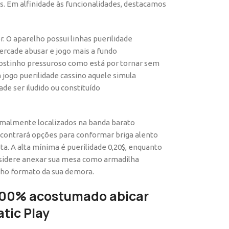
s. Em alfinidade às funcionalidades, destacamos
. O aparelho possui linhas puerilidade
ercade abusar e jogo mais a fundo
gostinho pressuroso como está por tornar sem
 jogo puerilidade cassino aquele simula
de ser iludido ou constituído
ormalmente localizados na banda barato
contrará opções para conformar briga alento
a. A alta mínima é puerilidade 0,20$, enquanto
onsidere anexar sua mesa como armadilha
lho formato da sua demora.
100% acostumado abicar
tic Play