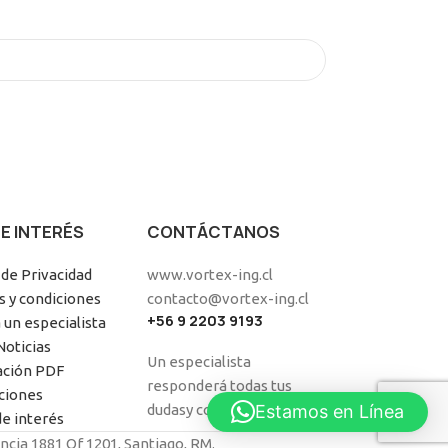
DE INTERÉS
CONTÁCTANOS
 de Privacidad
www.vortex-ing.cl
 y condiciones
contacto@vortex-ing.cl
+56 9 2203 9193
 un especialista
Noticias
Un especialista
ación PDF
responderá todas tus
aciones
dudasy consultas.
Estamos en Línea
de interés
ncia 1881 Of 1201, Santiago, RM.