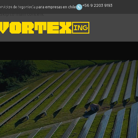
+56 9 2203 9193
Skip to navigation
ervicios de ingeniería para empresas en chile
Skip to main content
Aufregende Hühnerjagd Kannst