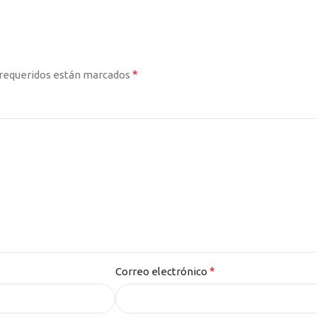
*
requeridos están marcados
*
Correo electrónico