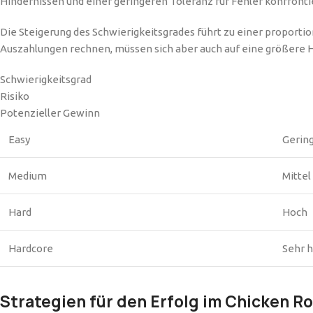
Hindernissen und einer geringeren Toleranz für Fehler konfrontie
Die Steigerung des Schwierigkeitsgrades führt zu einer proport
Auszahlungen rechnen, müssen sich aber auch auf eine größere Her
Schwierigkeitsgrad
Risiko
Potenzieller Gewinn
Easy
Gerin
Medium
Mittel
Hard
Hoch
Hardcore
Sehr 
Strategien für den Erfolg im Chicken R