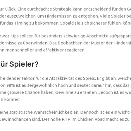
r Glück. Eine durchdachte Strategie kann entscheidend für den Ge
der auszuweichen, um Hindernissen zu entgehen. Viele Spieler be
für das Timing zu bekommen. Sobald sie sich sicherer fühlen, kön
n. Power-Ups sollten für besonders schwierige Abschnitte aufges
dernisse zu überwinden. Das Beobachten der Muster der Hinderniss
n man schneller und effektiver reagieren.
ür Spieler?
eidender Faktor für die Attraktivität des Spiels. Er gibt an, wel
 von 98% ist außergewöhnlich hoch und deutet darauf hin, dass das
ig eine größere Chance haben, Gewinne zu erzielen. Jedoch ist es w
en können.
ne statistische Wahrscheinlichkeit an. Dennoch ist es ein wichtige
en Gewinnchancen sind. Der hohe RTP im Chicken Road macht es zu 