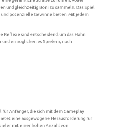
 eine gefährliche Straße zu führen, voller
en und gleichzeitig Boni zu sammeln. Das Spiel
n und potenzielle Gewinne bieten. Mit jedem
lle Reflexe sind entscheidend, um das Huhn
 und ermöglichen es Spielern, noch
al für Anfänger, die sich mit dem Gameplay
 bietet eine ausgewogene Herausforderung für
pieler mit einer hohen Anzahl von