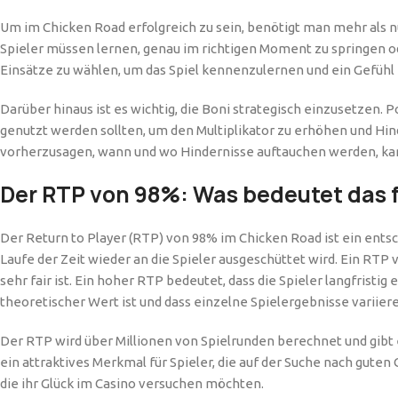
Um im Chicken Road erfolgreich zu sein, benötigt man mehr als nu
Spieler müssen lernen, genau im richtigen Moment zu springen o
Einsätze zu wählen, um das Spiel kennenzulernen und ein Gefühl 
Darüber hinaus ist es wichtig, die Boni strategisch einzusetze
genutzt werden sollten, um den Multiplikator zu erhöhen und Hin
vorherzusagen, wann und wo Hindernisse auftauchen werden, kan
Der RTP von 98%: Was bedeutet das f
Der Return to Player (RTP) von 98% im Chicken Road ist ein entsch
Laufe der Zeit wieder an die Spieler ausgeschüttet wird. Ein RTP
sehr fair ist. Ein hoher RTP bedeutet, dass die Spieler langfrist
theoretischer Wert ist und dass einzelne Spielergebnisse variier
Der RTP wird über Millionen von Spielrunden berechnet und gibt ei
ein attraktives Merkmal für Spieler, die auf der Suche nach gut
die ihr Glück im Casino versuchen möchten.