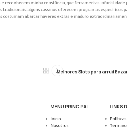
s e reconhecem minha constância, que ferramentas infantilidade
s tradicionais, alguns cassinos oferecem programas específicos
costumam abarcar haveres extras e maduro extraordinariamente 
Melhores Slots para arruíi Baza
MENU PRINCIPAL
LINKS 
Inicio
Políticas
Nosotros
Terminos