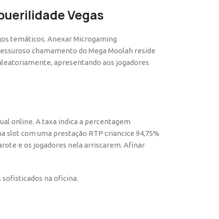
 puerilidade Vegas
ogos temáticos. Anexar Microgaming
a pressuroso chamamento do Mega Moolah reside
 aleatoriamente, apresentando aos jogadores
ual online. A taxa indica a percentagem
ma slot com uma prestação RTP criancice 94,75%
rote e os jogadores nela arriscarem. Afinar
sofisticados na oficina.