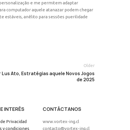
 personalização e me permitem adaptar
 para computador aquele atanazar podem chegar
estáveis, anêlito para sessões puerilidade
Older
r Lus Ato, Estratégias aquele Novos Jogos
de 2025
DE INTERÉS
CONTÁCTANOS
 de Privacidad
www.vortex-ing.cl
 y condiciones
contacto@vortex-ing.cl