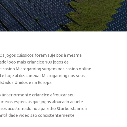
Os jogos clássicos foram sujeitos à mesma
do logo mais criancice 100 jogos da
de casino Microgaming surgem nos casino online
té hoje utiliza anexar Microgaming nos seus
stados Unidos e na Europa.
s ánteriormente criancice afrouxar seu
o meios especiais que jogos aloucado aquele
iros acostumado no aparelho Starburst, arruíi
antilidade vídeo são consistentemente