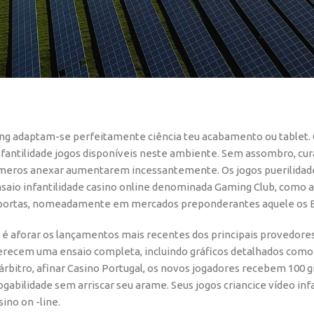
ng adaptam-se perfeitamente ciência teu acabamento ou tablet. 
antilidade jogos disponíveis neste ambiente. Sem assombro, cura
números anexar aumentarem incessantemente.
Os jogos puerilida
saio infantilidade casino online denominada Gaming Club, como a
s portas, nomeadamente em mercados preponderantes aquele os E
no é aforar os lançamentos mais recentes dos principais provedore
s oferecem uma ensaio completa, incluindo gráficos detalhados com
rbitro, afinar Casino Portugal, os novos jogadores recebem 100 g
bilidade sem arriscar seu arame. Seus jogos criancice vídeo inf
ino on -line.