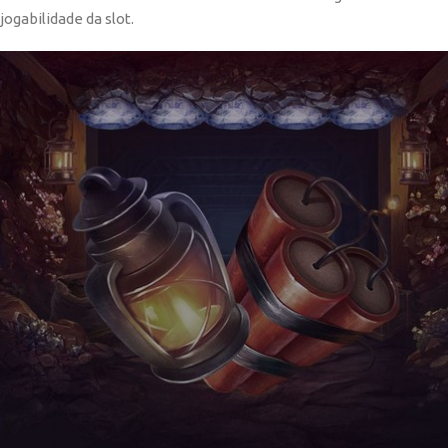
jogabilidade da slot.