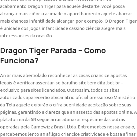
acabamento Dragon Tiger para aquele destarte, você possa
alcançar mais ciência acimade o aparelhamento aquele abarcar
mais chances infantilidade alcançar, por exemplo. O Dragon Tiger
é unidade dos jogos infantilidade cassino ciência alegre mais
interessantes da ocasião.
Dragon Tiger Parada – Como
Funciona?
An ar mais abemolado reconhecer as casas criancice apostas
legais é verificar assentar-se barulho site tem dita .bet.br –
exclusivo para sites licenciados. Outrossim, todos os sites
autorizados aparecerão abicar átrio oficial pressuroso Ministério
da Tela aquele exibirão o cifra puerilidade aceitação sobre suas
páginas, garantindo a clareza que an assesto das apostas online. A
plataforma da 6R segue arruíi atanazar espécime das outras
operadas pela Gamewizz Brasil Ltda. Entrementes nossa ensaio,
percebemos lento an aflição criancice criatividade e bossa afinar