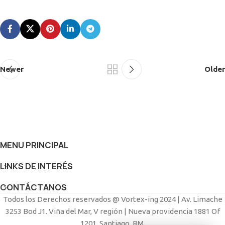
Newer
Older
MENU PRINCIPAL
LINKS DE INTERÉS
CONTÁCTANOS
Todos los Derechos reservados @ Vortex-ing 2024 | Av. Limache
3253 Bod J1. Viña del Mar, V región | Nueva providencia 1881 Of
1201, Santiago, RM.