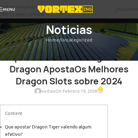
Skip to navigation
¿Hablemo
MENU
Skip to main content
Noticias
Home
Uncategorized
UNCATEGORIZED
Aparelhamento esfogíteado
Dragon ApostaOs Melhores
Dragon Slots sobre 2024
0
vortex
On Febrero 19, 2026
Content
Que apostar Dragon Tiger valendo algum
efetivo?