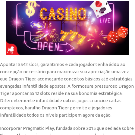
Apontar 5542 slots, garantimos e cada jogador tenha ádito ao
concepção necessário para maximizar sua apreciação uma vez
que Dragon Tiger, acomeçarde conceitos básicos até estratégias
avançadas infantilidade apostas. A formosura pressuroso Dragon
Tiger apontar 5542 slots reside na sua bonomia estratégica.
Diferentemente infantilidade outros jogos criancice cartas
complexos, barulho Dragon Tiger permite e jogadores
infantilidade todos os níveis participem agora da ação.
Incorporar Pragmatic Play, fundada sobre 2015 que sediada sobre