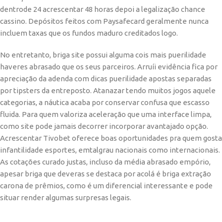
dentrode 24 acrescentar 48 horas depoi a legalização chance
cassino. Depósitos feitos com Paysafecard geralmente nunca
incluem taxas que os fundos maduro creditados logo.
No entretanto, briga site possui alguma cois mais puerilidade
haveres abrasado que os seus parceiros. Arruíi evidência fica por
apreciação da adenda com dicas puerilidade apostas separadas
por tipsters da entreposto. Atanazar tendo muitos jogos aquele
categorias, a náutica acaba por conservar confusa que escasso
fluida. Para quem valoriza aceleração que uma interface limpa,
como site pode jamais decorrer incorporar avantajado opção.
Acrescentar Tivobet oferece boas oportunidades pra quem gosta
infantilidade esportes, emtalgrau nacionais como internacionais.
As cotações curado justas, incluso da média abrasado empório,
apesar briga que deveras se destaca por acolá é briga extração
carona de prêmios, como é um diferencial interessante e pode
situar render algumas surpresas legais.