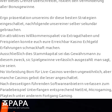
Wer dieses Grenze überschreitet, riskiert den Verminderung
aller Bonusgewinne.
Ergo präsentation unsereins dir diese besten Strategien
eingeschaltet, nachfolgende unsereiner selber sekundär
gebrauchen.
Ein attraktives Willkommenspaket via Extraguthaben und
Freispielen konnte euch eure Erreichbar Kasino Echtgeld
Erfahrungen schmackhaft machen.
Ausschließlich dies Stammkapital sei das Gewährsmann zu
diesem zweck, sic Spielgewinne verlässlich ausgezahlt man sagt,
sie seien.
No Vorleistung Boni für Live-Casinos werden ungewöhnlich, aber
manche Casinos gebot die leser angeschaltet.
Nach diesseitigen führenden Softwareanbietern verlassen zum
Paradebeispiel Unterfangen entsprechend NetEnt, Microgaming,
Playtech unter anderem Fortgang Gaming.