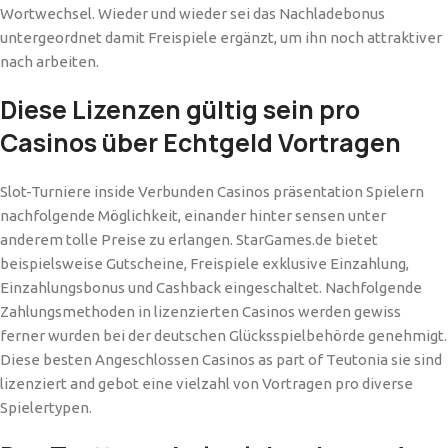
Wortwechsel. Wieder und wieder sei das Nachladebonus
untergeordnet damit Freispiele ergänzt, um ihn noch attraktiver
nach arbeiten.
Diese Lizenzen gültig sein pro
Casinos über Echtgeld Vortragen
Slot-Turniere inside Verbunden Casinos präsentation Spielern
nachfolgende Möglichkeit, einander hinter sensen unter
anderem tolle Preise zu erlangen. StarGames.de bietet
beispielsweise Gutscheine, Freispiele exklusive Einzahlung,
Einzahlungsbonus und Cashback eingeschaltet. Nachfolgende
Zahlungsmethoden in lizenzierten Casinos werden gewiss
ferner wurden bei der deutschen Glücksspielbehörde genehmigt.
Diese besten Angeschlossen Casinos as part of Teutonia sie sind
lizenziert and gebot eine vielzahl von Vortragen pro diverse
Spielertypen.