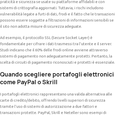
praticità e sicurezza se usate su piattaforme affidabili e con
sistemi di crittografia aggiornati. Tuttavia, i rischi includono
vulnerabilità legate a furti di dati, frodi e il fatto che le transazioni
possono essere soggette a filtrazioni di informazioni sensibili se
il sito non adotta misure di sicurezza adeguate.
Ad esempio, il protocollo SSL (Secure Socket Layer) è
fondamentale per cifrare i dati trasmessi tra l’utente e il server.
Studi indicano che il 60% delle frodi online avviene attraverso
sistemi di pagamento non adeguatamente protetti. Pertanto, la
scelta di circuiti di pagamento riconosciuti e protetti è essenziale.
Quando scegliere portafogli elettronici
come PayPal o Skrill
I portafogli elettronici rappresentano una valida alternativa alle
carte di credito/debito, offrendo livelli superiori di sicurezza
tramite l’uso di sistemi di autorizzazione a due fattori e
transazioni protette. PayPal, Skrill e Neteller sono esempi di