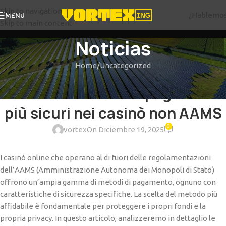
Skip to navigation
¿Hablemo
MENU
Skip to main content
Noticias
Home
Uncategorized
UNCATEGORIZED
Analisi dei metodi di pagamento
più sicuri nei casinò non AAMS
0
vortex
On Diciembre 19, 2025
I casinò online che operano al di fuori delle regolamentazioni
dell’AAMS (Amministrazione Autonoma dei Monopoli di Stato)
offrono un’ampia gamma di metodi di pagamento, ognuno con
caratteristiche di sicurezza specifiche. La scelta del metodo più
affidabile è fondamentale per proteggere i propri fondi e la
propria privacy. In questo articolo, analizzeremo in dettaglio le