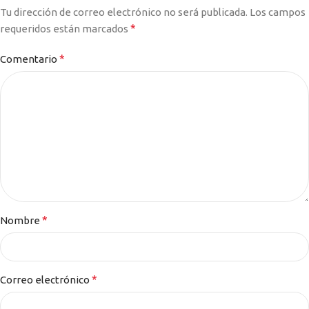
Tu dirección de correo electrónico no será publicada.
Los campos
*
requeridos están marcados
*
Comentario
*
Nombre
*
Correo electrónico